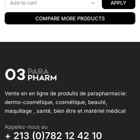
APPLY
COMPARE MORE PRODUCTS
Vente en en ligne de produits de parapharmacie:
dermo-cosmétique, cosmétique, beauté,
maquillage , santé, bien être et matériel médical
Appelez-nous au
+ 213 (0)782 12 42 10