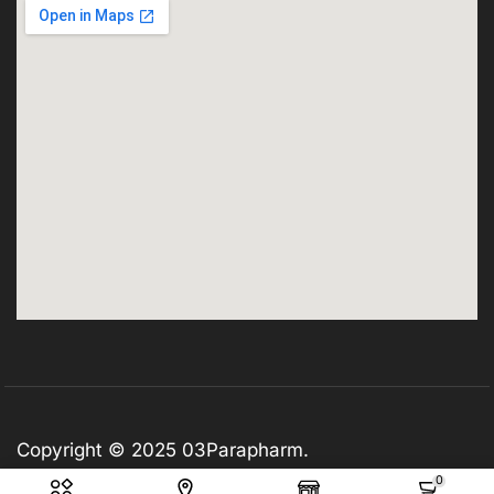
Copyright © 2025
03Parapharm
.
0