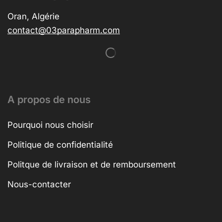
Oran, Algérie
contact@03parapharm.com
A propos de nous
Pourquoi nous choisir
Politique de confidentialité
Politque de livraison et de remboursement
Nous-contacter