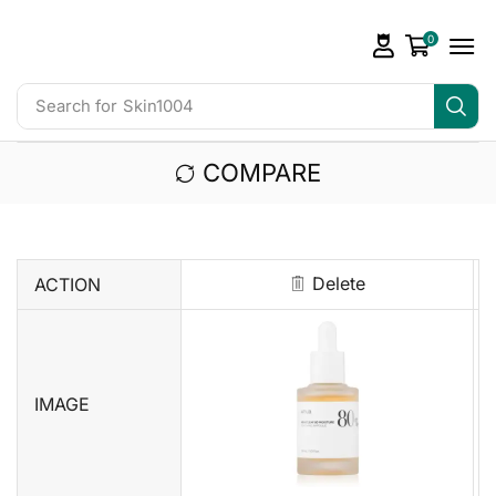
0
Search for
Skin1004
COMPARE
Delete
ACTION
IMAGE