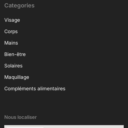
Categories
Visage
Corps
Mains
Bien-être
Solaires
Maquillage
Compléments alimentaires
Nous localiser