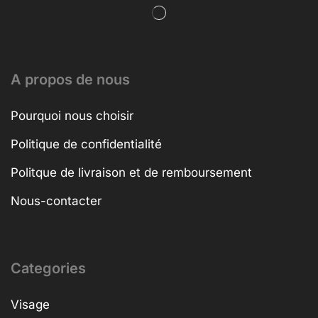
A propos de nous
Pourquoi nous choisir
Politique de confidentialité
Politque de livraison et de remboursement
Nous-contacter
Categories
Visage