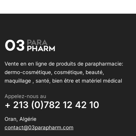
Vente en en ligne de produits de parapharmacie:
dermo-cosmétique, cosmétique, beauté,
maquillage , santé, bien être et matériel médical
Appelez-nous au
+ 213 (0)782 12 42 10
Oran, Algérie
contact@03parapharm.com