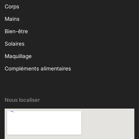
Corps
Mains
Bien-être
Solaires
Maquillage
Compléments alimentaires
Nous localiser