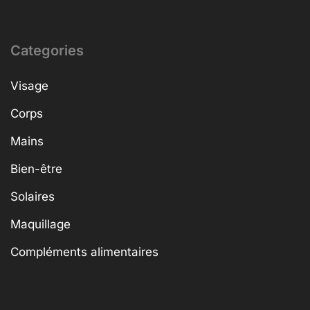
Categories
Visage
Corps
Mains
Bien-être
Solaires
Maquillage
Compléments alimentaires