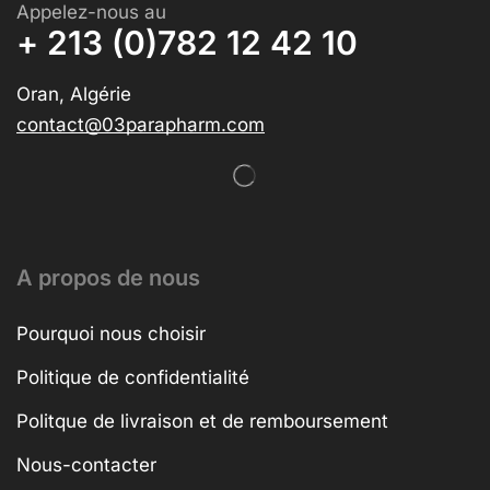
Appelez-nous au
+ 213 (0)782 12 42 10
Oran, Algérie
contact@03parapharm.com
A propos de nous
Pourquoi nous choisir
Politique de confidentialité
Politque de livraison et de remboursement
Nous-contacter