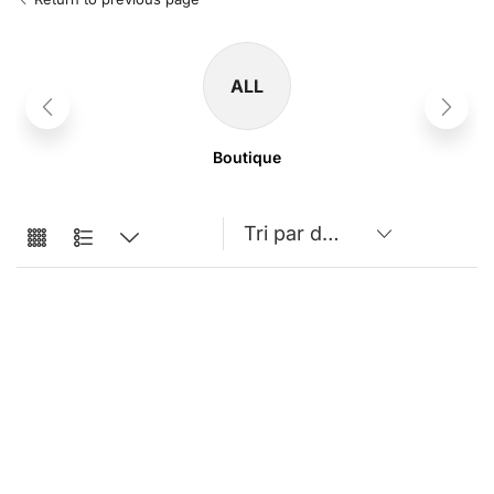
ALL
Boutique