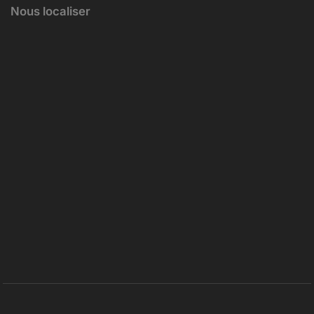
Nous localiser