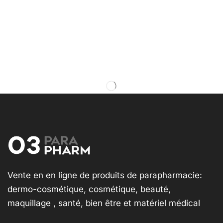
Vente en en ligne de produits de parapharmacie:
dermo-cosmétique, cosmétique, beauté,
maquillage , santé, bien être et matériel médical