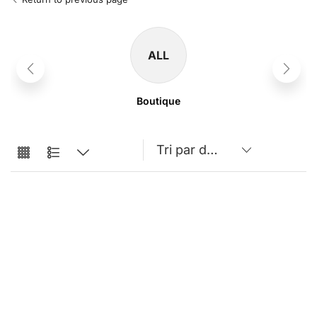
ALL
Boutique