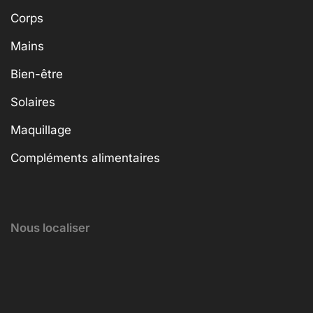
Corps
Mains
Bien-être
Solaires
Maquillage
Compléments alimentaires
Nous localiser