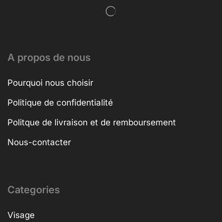
A propos de nous
Pourquoi nous choisir
Politique de confidentialité
Politque de livraison et de remboursement
Nous-contacter
Categories
Visage