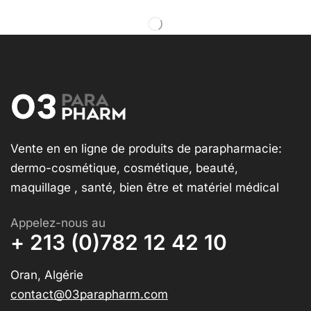
Vente en en ligne de produits de parapharmacie:
dermo-cosmétique, cosmétique, beauté,
maquillage , santé, bien être et matériel médical
Appelez-nous au
+ 213 (0)782 12 42 10
Oran, Algérie
contact@03parapharm.com