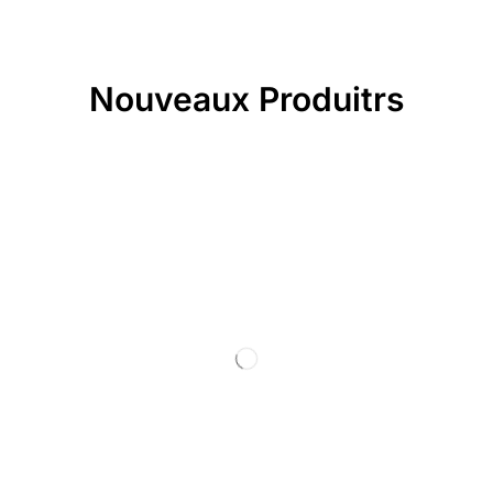
Nouveaux Produitrs