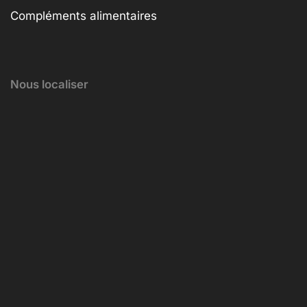
Compléments alimentaires
Nous localiser