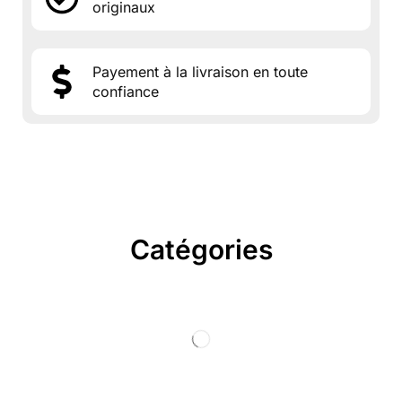
originaux
Payement à la livraison en toute
confiance
Catégories