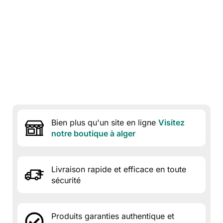
Bien plus qu'un site en ligne
Visitez
notre boutique à alger
Livraison rapide et efficace en toute
sécurité
Produits garanties authentique et