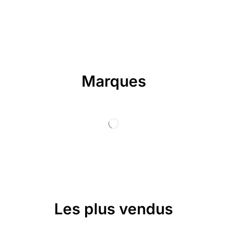
Marques
Les plus vendus