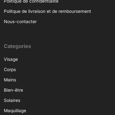
Politique de confidentialité
Politque de livraison et de remboursement
Nous-contacter
Categories
Visage
Corps
Mains
Bien-être
Solaires
Maquillage