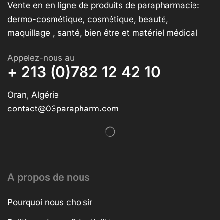
Vente en en ligne de produits de parapharmacie:
dermo-cosmétique, cosmétique, beauté,
maquillage , santé, bien être et matériel médical
Appelez-nous au
+ 213 (0)782 12 42 10
Oran, Algérie
contact@03parapharm.com
A propos de nous
Pourquoi nous choisir