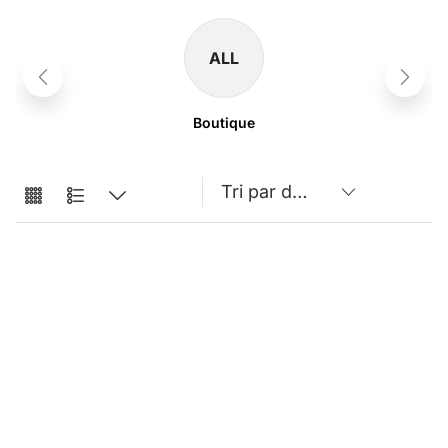
ALL
Boutique