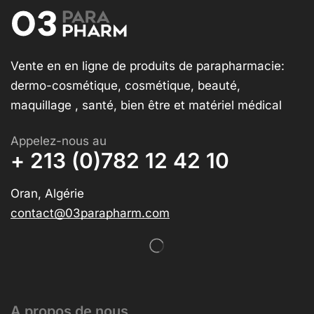
Vente en en ligne de produits de parapharmacie:
dermo-cosmétique, cosmétique, beauté,
maquillage , santé, bien être et matériel médical
Appelez-nous au
+ 213 (0)782 12 42 10
Oran, Algérie
contact@03parapharm.com
A propos de nous