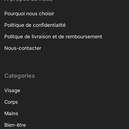
Pourquoi nous choisir
Politique de confidentialité
Politque de livraison et de remboursement
Nous-contacter
Categories
Visage
Corps
Mains
Bien-être