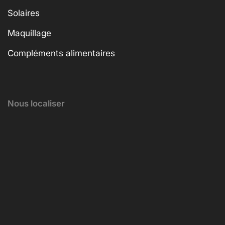
Solaires
Maquillage
Compléments alimentaires
Nous localiser