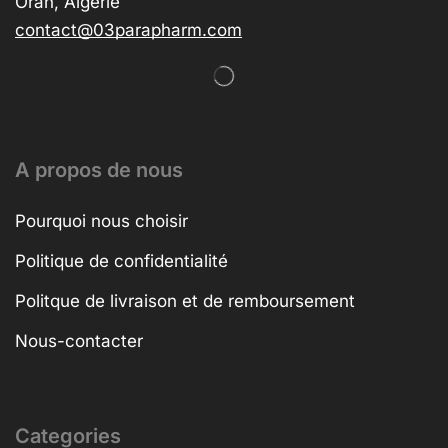
Oran, Algérie
contact@03parapharm.com
A propos de nous
Pourquoi nous choisir
Politique de confidentialité
Politque de livraison et de remboursement
Nous-contacter
Categories