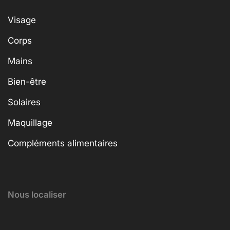
Visage
Corps
Mains
Bien-être
Solaires
Maquillage
Compléments alimentaires
Nous localiser