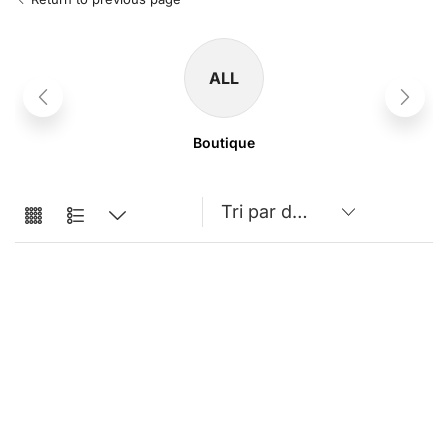
ALL
Boutique