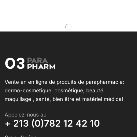
Vente en en ligne de produits de parapharmacie:
dermo-cosmétique, cosmétique, beauté,
maquillage , santé, bien être et matériel médical
Appelez-nous au
+ 213 (0)782 12 42 10