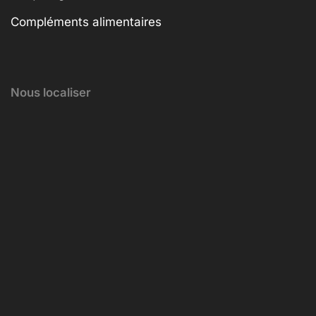
Compléments alimentaires
Nous localiser