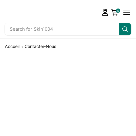
0
Search for
Skin1004
Accueil
Contacter-Nous