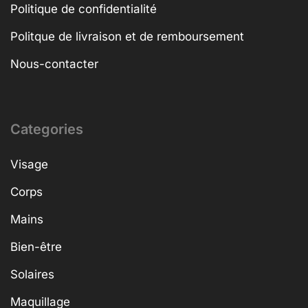
Politique de confidentialité
Politque de livraison et de remboursement
Nous-contacter
Categories
Visage
Corps
Mains
Bien-être
Solaires
Maquillage