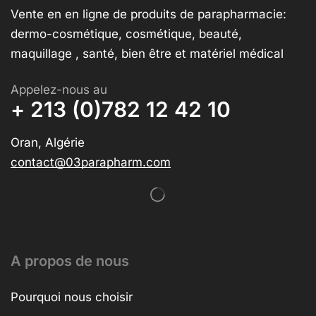
Vente en en ligne de produits de parapharmacie:
dermo-cosmétique, cosmétique, beauté,
maquillage , santé, bien être et matériel médical
Appelez-nous au
+ 213 (0)782 12 42 10
Oran, Algérie
contact@03parapharm.com
A propos de nous
Pourquoi nous choisir