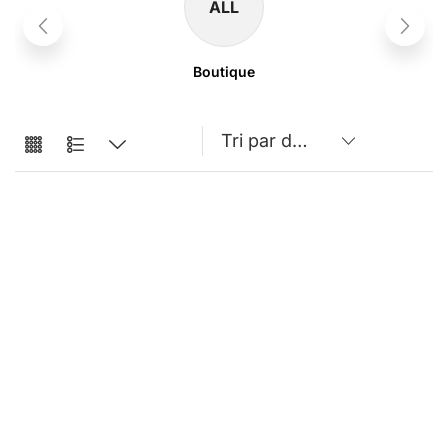
ALL
Boutique