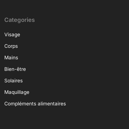
Categories
Visage
Corps
Mains
Bien-être
Solaires
Maquillage
Compléments alimentaires