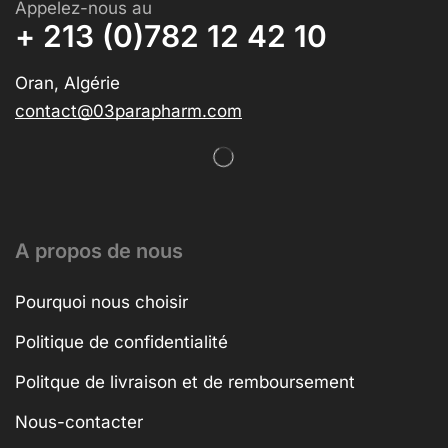
Appelez-nous au
+ 213 (0)782 12 42 10
Oran, Algérie
contact@03parapharm.com
A propos de nous
Pourquoi nous choisir
Politique de confidentialité
Politque de livraison et de remboursement
Nous-contacter