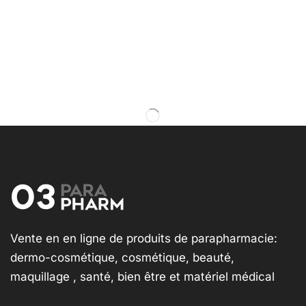
Vente en en ligne de produits de parapharmacie:
dermo-cosmétique, cosmétique, beauté,
maquillage , santé, bien être et matériel médical