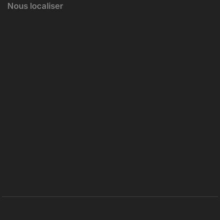
Nous localiser