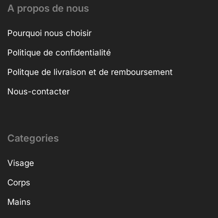
A propos de nous
Pourquoi nous choisir
Politique de confidentialité
Politque de livraison et de remboursement
Nous-contacter
Categories
Visage
Corps
Mains