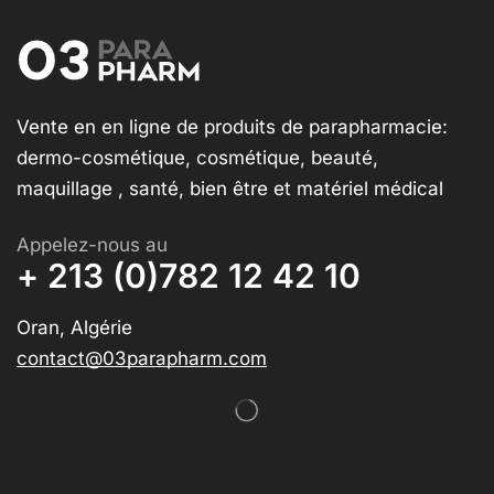
Vente en en ligne de produits de parapharmacie:
dermo-cosmétique, cosmétique, beauté,
maquillage , santé, bien être et matériel médical
Appelez-nous au
+ 213 (0)782 12 42 10
Oran, Algérie
contact@03parapharm.com