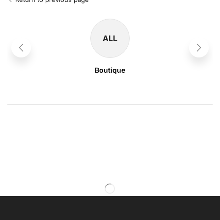
ALL
Boutique