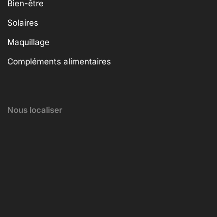
Bien-être
Solaires
Maquillage
Compléments alimentaires
Nous localiser