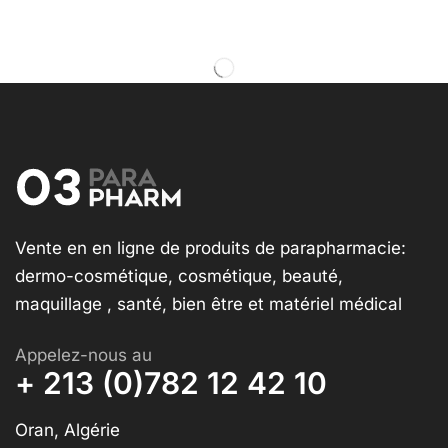
Vente en en ligne de produits de parapharmacie:
dermo-cosmétique, cosmétique, beauté,
maquillage , santé, bien être et matériel médical
Appelez-nous au
+ 213 (0)782 12 42 10
Oran, Algérie