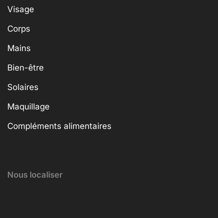
Visage
Corps
Mains
Bien-être
Solaires
Maquillage
Compléments alimentaires
Nous localiser