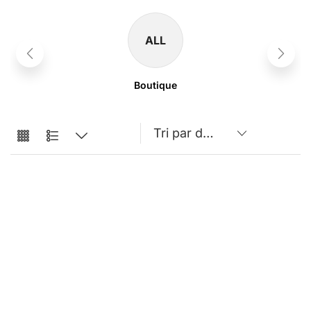
ALL
Boutique