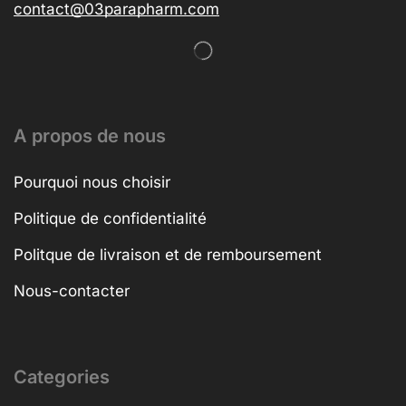
contact@03parapharm.com
A propos de nous
Pourquoi nous choisir
Politique de confidentialité
Politque de livraison et de remboursement
Nous-contacter
Categories