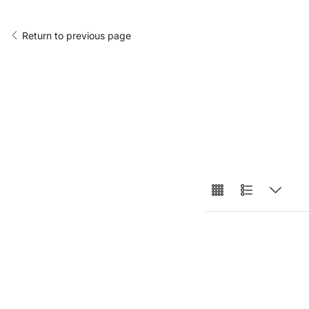
Return to previous page