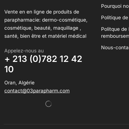
Pourquoi no
Vente en en ligne de produits de
Politique de
parapharmacie: dermo-cosmétique,
cosmétique, beauté, maquillage ,
Politque de 
santé, bien être et matériel médical
rembourse
Nous-conta
Appelez-nous au
+ 213 (0)782 12 42
10
Oran, Algérie
contact@03parapharm.com