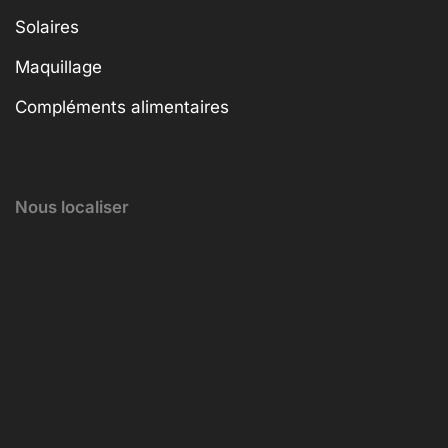
Solaires
Maquillage
Compléments alimentaires
Nous localiser