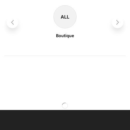
ALL
Boutique