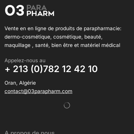
Vente en en ligne de produits de parapharmacie:
dermo-cosmétique, cosmétique, beauté,
maquillage , santé, bien être et matériel médical
Appelez-nous au
+ 213 (0)782 12 42 10
Oran, Algérie
contact@03parapharm.com
A propos de nous