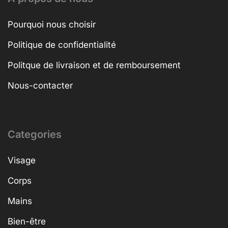
Pourquoi nous choisir
Politique de confidentialité
Politque de livraison et de remboursement
Nous-contacter
Categories
Visage
Corps
Mains
Bien-être