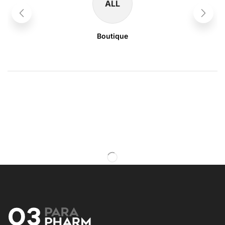
ALL
Boutique