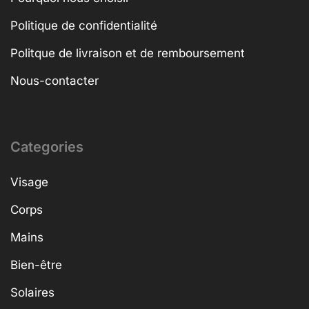
Politique de confidentialité
Politque de livraison et de remboursement
Nous-contacter
Categories
Visage
Corps
Mains
Bien-être
Solaires