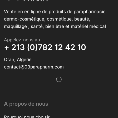
Vente en en ligne de produits de parapharmacie:
dermo-cosmétique, cosmétique, beauté,
maquillage , santé, bien être et matériel médical
Appelez-nous au
+ 213 (0)782 12 42 10
Oran, Algérie
contact@03parapharm.com
A propos de nous
Pourquoi nous choisir