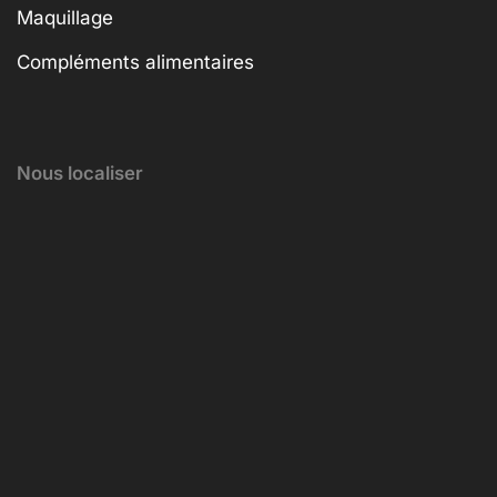
Maquillage
Compléments alimentaires
Nous localiser