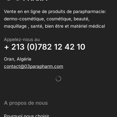
Vente en en ligne de produits de parapharmacie:
dermo-cosmétique, cosmétique, beauté,
maquillage , santé, bien être et matériel médical
Appelez-nous au
+ 213 (0)782 12 42 10
Oran, Algérie
contact@03parapharm.com
A propos de nous
Pourquoi nous choisir