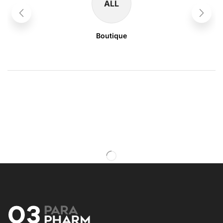
ALL
Boutique