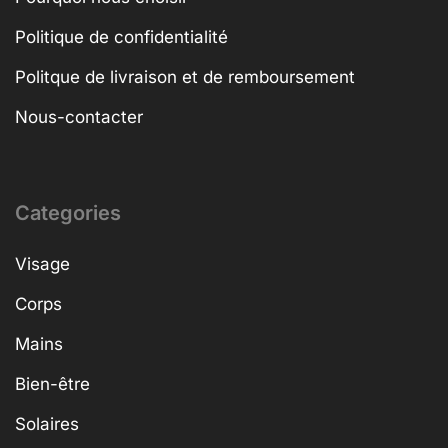
Politique de confidentialité
Politque de livraison et de remboursement
Nous-contacter
Categories
Visage
Corps
Mains
Bien-être
Solaires