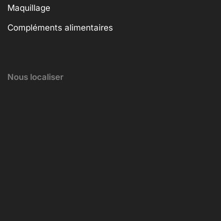
Maquillage
Compléments alimentaires
Nous localiser