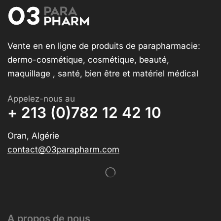
Vente en en ligne de produits de parapharmacie:
dermo-cosmétique, cosmétique, beauté,
maquillage , santé, bien être et matériel médical
Appelez-nous au
+ 213 (0)782 12 42 10
Oran, Algérie
contact@03parapharm.com
A propos de nous