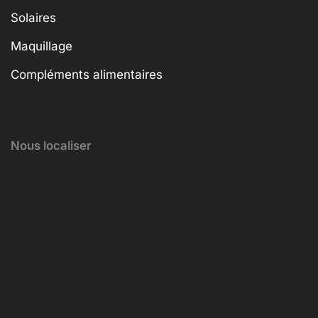
Solaires
Maquillage
Compléments alimentaires
Nous localiser