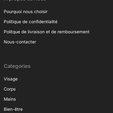
Pourquoi nous choisir
Politique de confidentialité
Politque de livraison et de remboursement
Nous-contacter
Categories
Visage
Corps
Mains
Bien-être