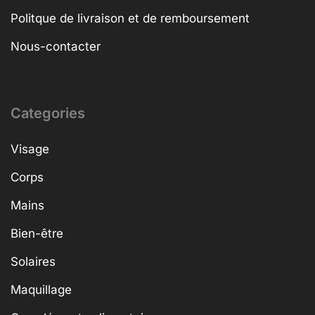
Politque de livraison et de remboursement
Nous-contacter
Categories
Visage
Corps
Mains
Bien-être
Solaires
Maquillage