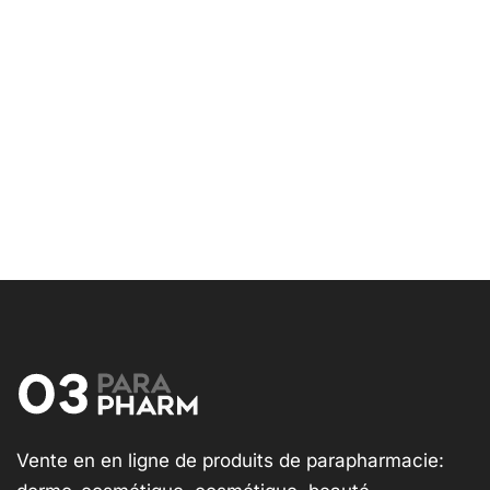
Vente en en ligne de produits de parapharmacie: