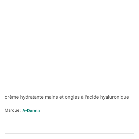
crème hydratante mains et ongles à l’acide hyaluronique
Marque:
A-Derma