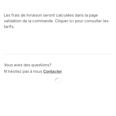
Les frais de livraison seront calculées dans la page
validation de la commande. Cliquer ici pour consulter les
tarifs.
Vous avez des questions?
N'hésitez pas à nous
Contacter