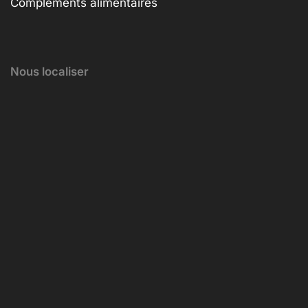
Compléments alimentaires
Nous localiser