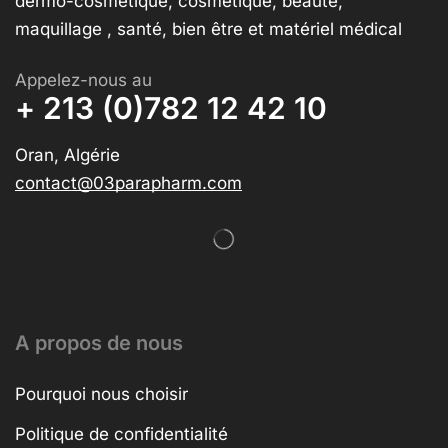
dermo-cosmétique, cosmétique, beauté,
maquillage , santé, bien être et matériel médical
Appelez-nous au
+ 213 (0)782 12 42 10
Oran, Algérie
contact@03parapharm.com
A propos de nous
Pourquoi nous choisir
Politique de confidentialité