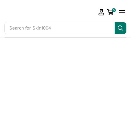
0
Search for
Skin1004