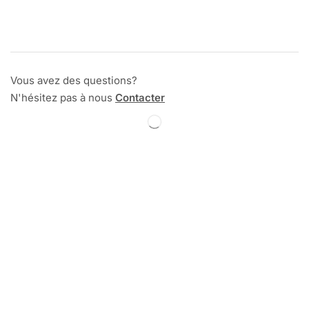
Vous avez des questions?
N'hésitez pas à nous
Contacter