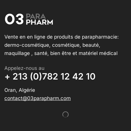
Vente en en ligne de produits de parapharmacie:
dermo-cosmétique, cosmétique, beauté,
maquillage , santé, bien être et matériel médical
Appelez-nous au
+ 213 (0)782 12 42 10
Oran, Algérie
contact@03parapharm.com