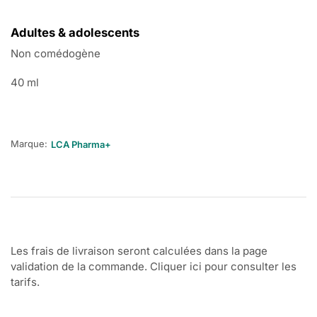
Adultes & adolescents
Non comédogène
40 ml
Marque:
LCA Pharma+
Les frais de livraison seront calculées dans la page
validation de la commande. Cliquer ici pour consulter les
tarifs.