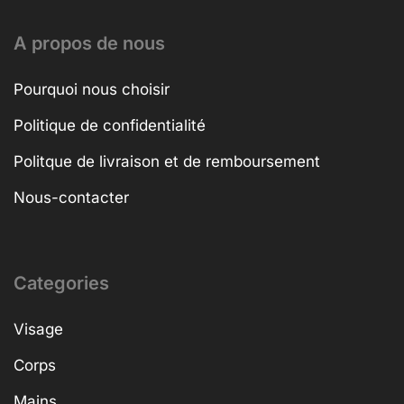
A propos de nous
Pourquoi nous choisir
Politique de confidentialité
Politque de livraison et de remboursement
Nous-contacter
Categories
Visage
Corps
Mains