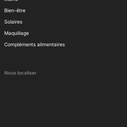
Bien-être
Solaires
Maquillage
Compléments alimentaires
Nous localiser