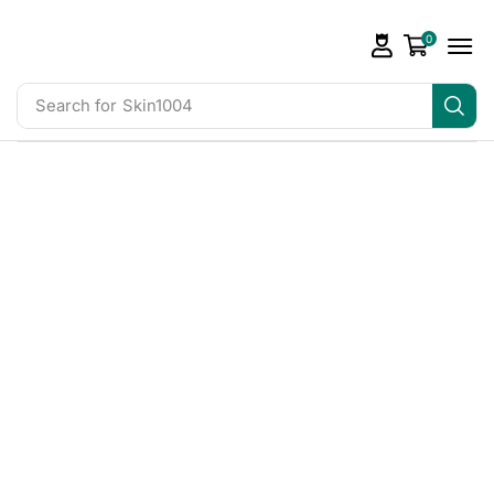
0
Search for
Skin1004