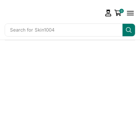
0
Search for
Skin1004