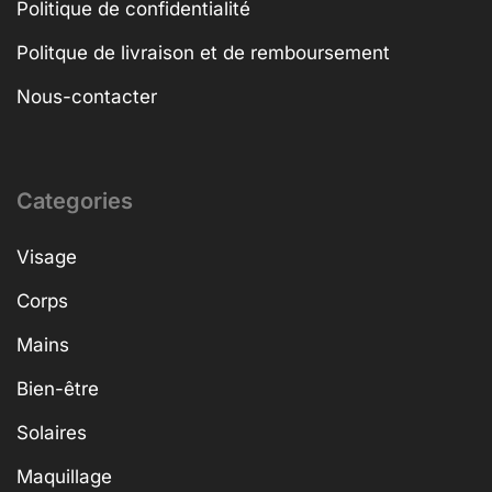
Politique de confidentialité
Politque de livraison et de remboursement
Nous-contacter
Categories
Visage
Corps
Mains
Bien-être
Solaires
Maquillage