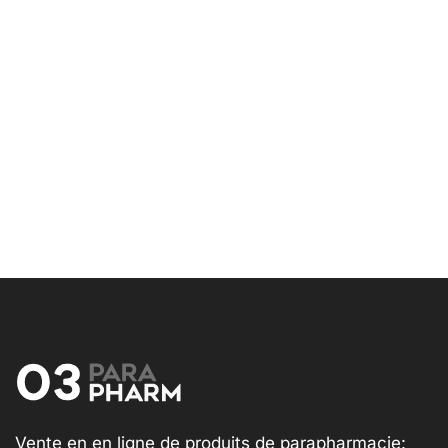
Vente en en ligne de produits de parapharmacie: