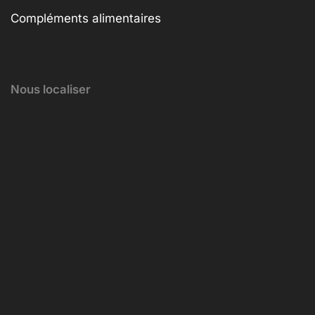
Compléments alimentaires
Nous localiser