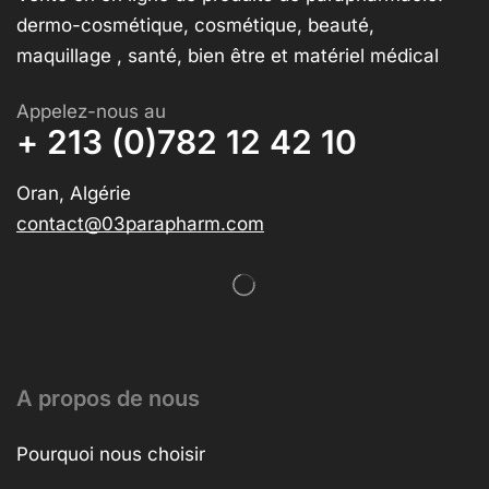
dermo-cosmétique, cosmétique, beauté,
maquillage , santé, bien être et matériel médical
Appelez-nous au
+ 213 (0)782 12 42 10
Oran, Algérie
contact@03parapharm.com
A propos de nous
Pourquoi nous choisir