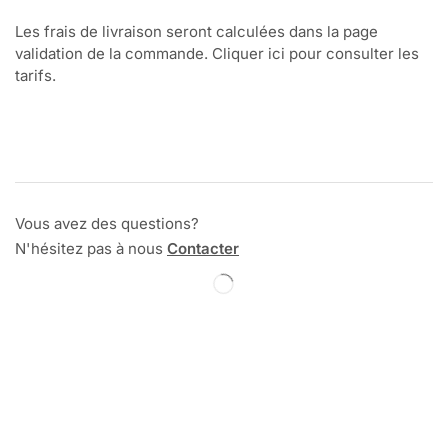
Les frais de livraison seront calculées dans la page
validation de la commande. Cliquer ici pour consulter les
tarifs.
Vous avez des questions?
N'hésitez pas à nous
Contacter