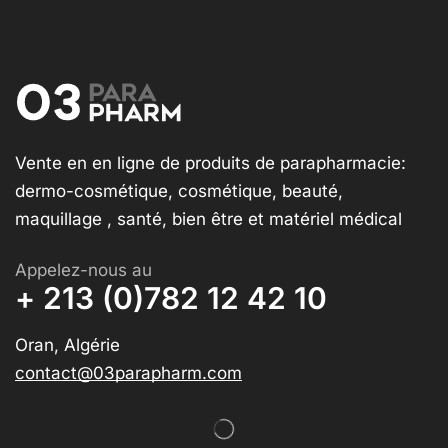
Vente en en ligne de produits de parapharmacie:
dermo-cosmétique, cosmétique, beauté,
maquillage , santé, bien être et matériel médical
Appelez-nous au
+ 213 (0)782 12 42 10
Oran, Algérie
contact@03parapharm.com