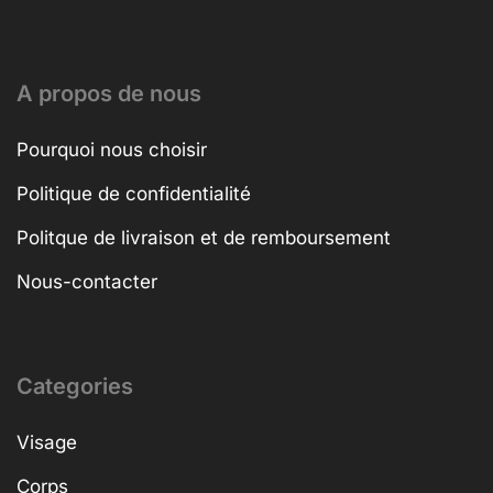
A propos de nous
Pourquoi nous choisir
Politique de confidentialité
Politque de livraison et de remboursement
Nous-contacter
Categories
Visage
Corps