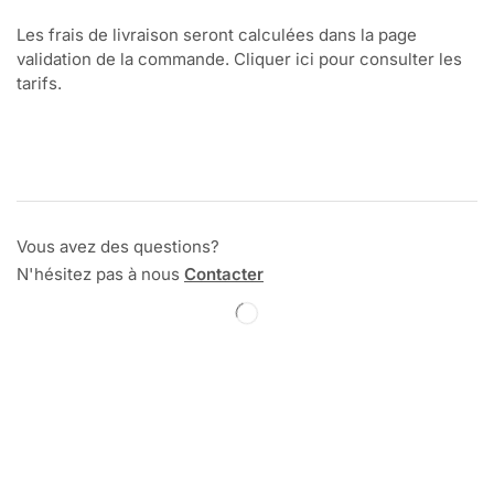
Les frais de livraison seront calculées dans la page
validation de la commande. Cliquer ici pour consulter les
tarifs.
Vous avez des questions?
N'hésitez pas à nous
Contacter