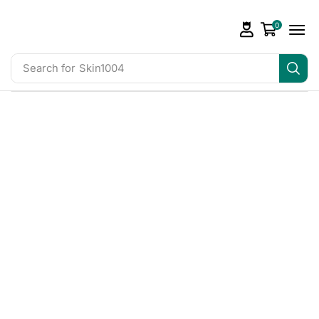
0
Search for
Skin1004