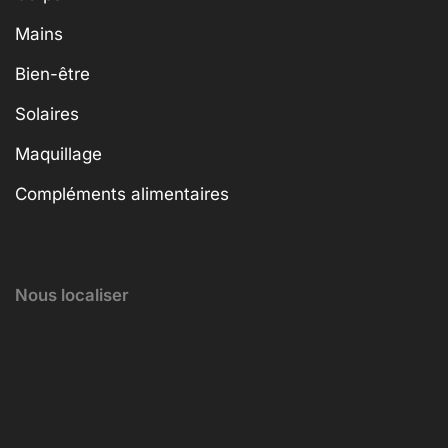
Mains
Bien-être
Solaires
Maquillage
Compléments alimentaires
Nous localiser