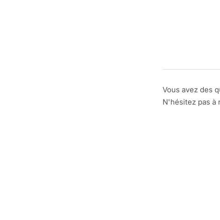
Vous avez des q
N'hésitez pas à