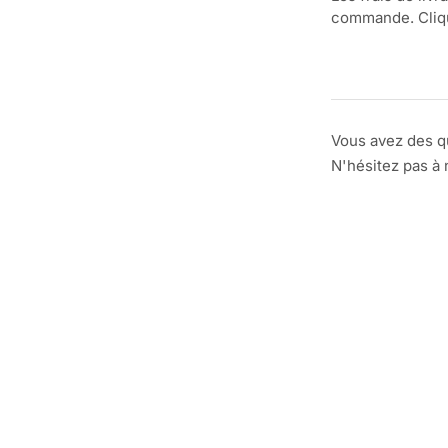
commande. Clique
Vous avez des q
N'hésitez pas à