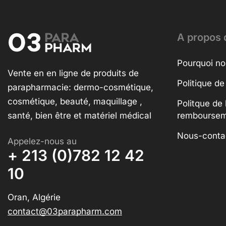
A propos 
Pourquoi no
Vente en en ligne de produits de
Politique de
parapharmacie: dermo-cosmétique,
cosmétique, beauté, maquillage ,
Politque de 
santé, bien être et matériel médical
rembourse
Nous-conta
Appelez-nous au
+ 213 (0)782 12 42
10
Oran, Algérie
contact@03parapharm.com