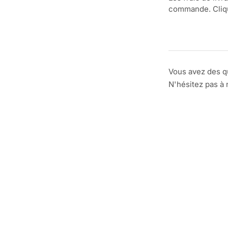
commande. Clique
Vous avez des q
N'hésitez pas à