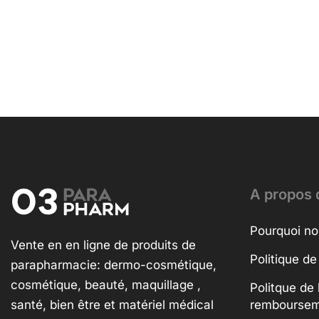
A propos 
Pourquoi no
Vente en en ligne de produits de
Politique de
parapharmacie: dermo-cosmétique,
cosmétique, beauté, maquillage ,
Politque de 
santé, bien être et matériel médical
rembourse