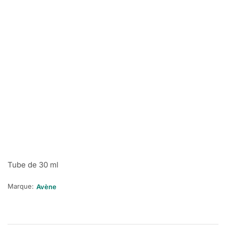
Tube de 30 ml
Marque:
Avène