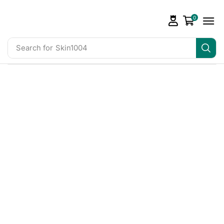
0
Search for
Skin1004