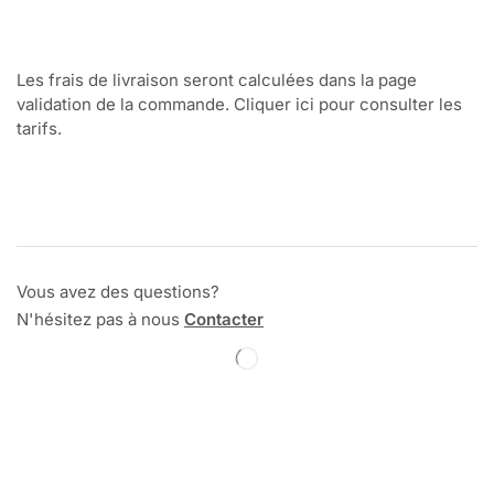
Les frais de livraison seront calculées dans la page
validation de la commande. Cliquer ici pour consulter les
tarifs.
Vous avez des questions?
N'hésitez pas à nous
Contacter