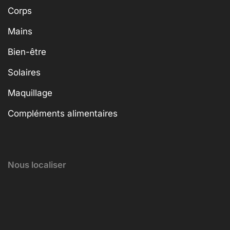
Corps
Mains
Bien-être
Solaires
Maquillage
Compléments alimentaires
Nous localiser