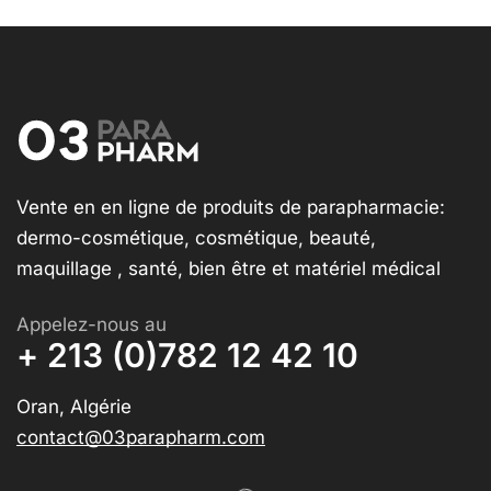
Vente en en ligne de produits de parapharmacie:
dermo-cosmétique, cosmétique, beauté,
maquillage , santé, bien être et matériel médical
Appelez-nous au
+ 213 (0)782 12 42 10
Oran, Algérie
contact@03parapharm.com