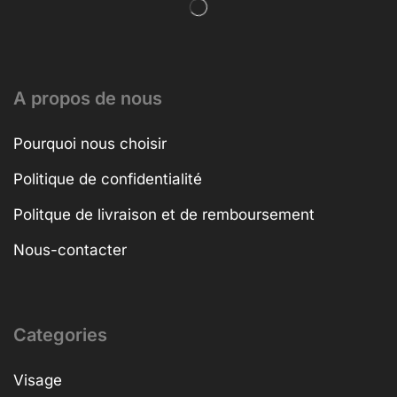
A propos de nous
Pourquoi nous choisir
Politique de confidentialité
Politque de livraison et de remboursement
Nous-contacter
Categories
Visage