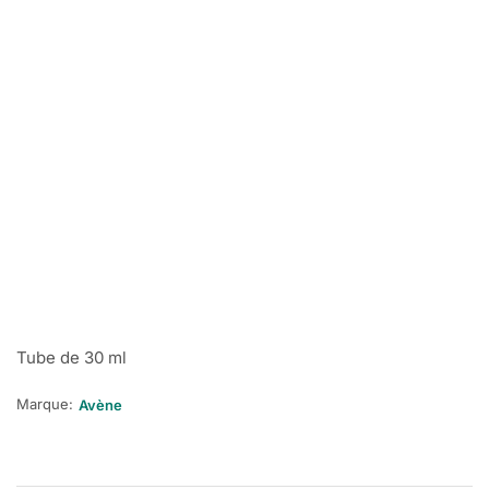
Tube de 30 ml
Marque:
Avène