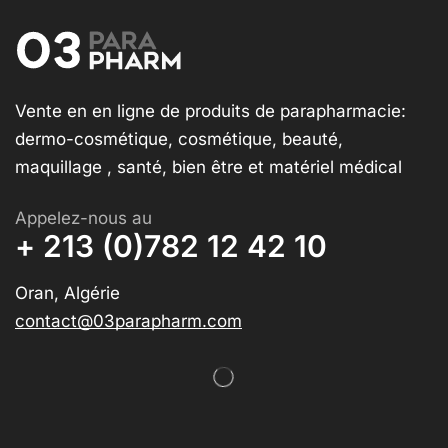
Vente en en ligne de produits de parapharmacie:
dermo-cosmétique, cosmétique, beauté,
maquillage , santé, bien être et matériel médical
Appelez-nous au
+ 213 (0)782 12 42 10
Oran, Algérie
contact@03parapharm.com