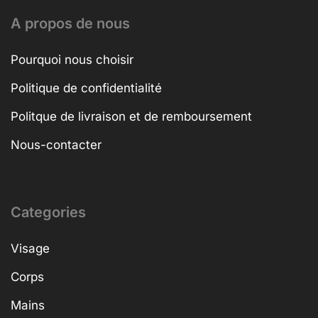
A propos de nous
Pourquoi nous choisir
Politique de confidentialité
Politque de livraison et de remboursement
Nous-contacter
Categories
Visage
Corps
Mains