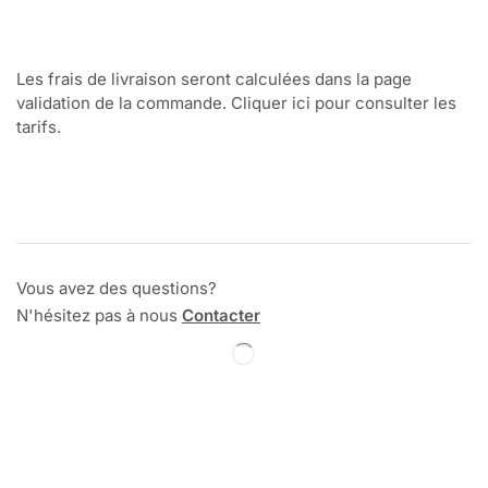
Les frais de livraison seront calculées dans la page
validation de la commande. Cliquer ici pour consulter les
tarifs.
Vous avez des questions?
N'hésitez pas à nous
Contacter