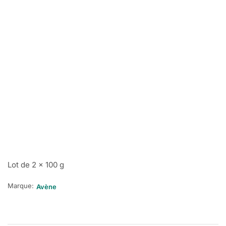
Lot de 2 x 100 g
Marque:
Avène