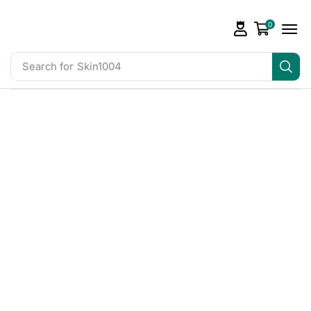
0
Search for
Skin1004