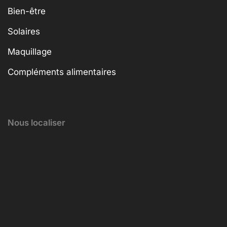
Bien-être
Solaires
Maquillage
Compléments alimentaires
Nous localiser