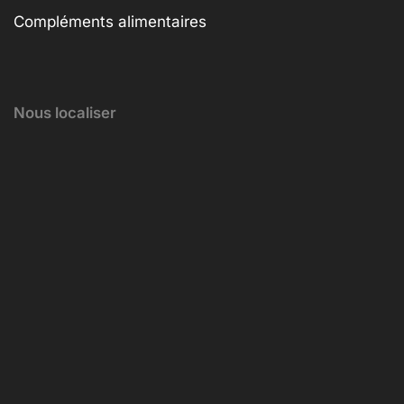
Compléments alimentaires
Nous localiser