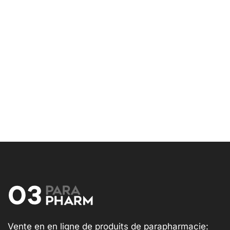
Vente en en ligne de produits de parapharmacie: