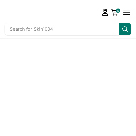
0
Search for
Skin1004