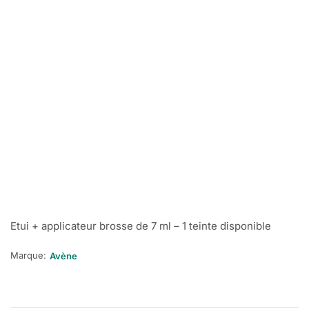
Etui + applicateur brosse de 7 ml – 1 teinte disponible
Marque:
Avène