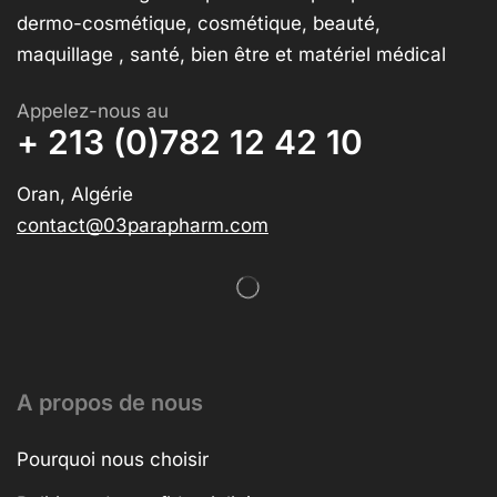
dermo-cosmétique, cosmétique, beauté,
maquillage , santé, bien être et matériel médical
Appelez-nous au
+ 213 (0)782 12 42 10
Oran, Algérie
contact@03parapharm.com
A propos de nous
Pourquoi nous choisir