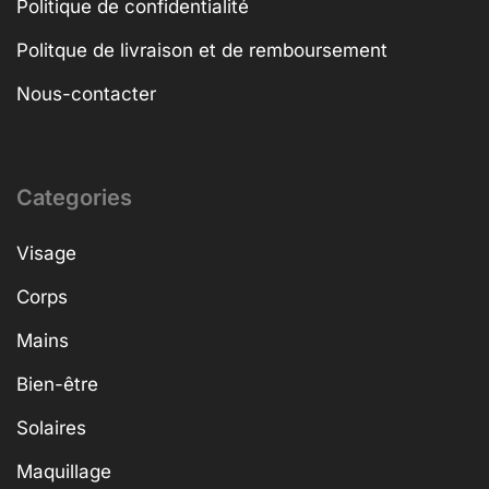
Politique de confidentialité
Politque de livraison et de remboursement
Nous-contacter
Categories
Visage
Corps
Mains
Bien-être
Solaires
Maquillage