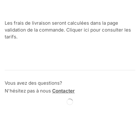
Les frais de livraison seront calculées dans la page
validation de la commande. Cliquer ici pour consulter les
tarifs.
Vous avez des questions?
N'hésitez pas à nous
Contacter