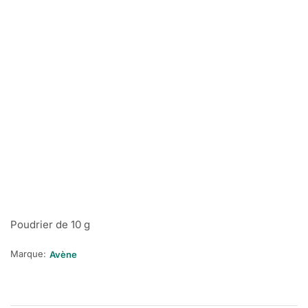
Poudrier de 10 g
Marque:
Avène