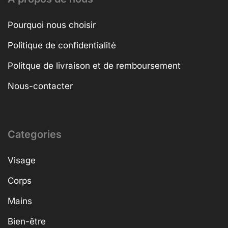
Pourquoi nous choisir
Politique de confidentialité
Politque de livraison et de remboursement
Nous-contacter
Categories
Visage
Corps
Mains
Bien-être