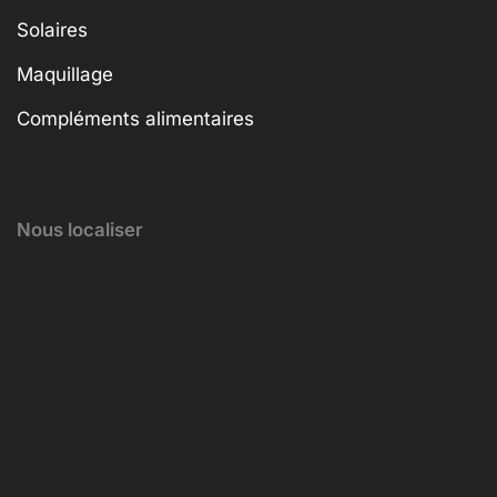
Solaires
Maquillage
Compléments alimentaires
Nous localiser