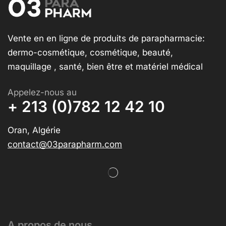
Vente en en ligne de produits de parapharmacie:
dermo-cosmétique, cosmétique, beauté,
maquillage , santé, bien être et matériel médical
Appelez-nous au
+ 213 (0)782 12 42 10
Oran, Algérie
contact@03parapharm.com
A propos de nous