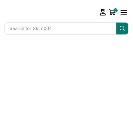
0
Search for
Skin1004