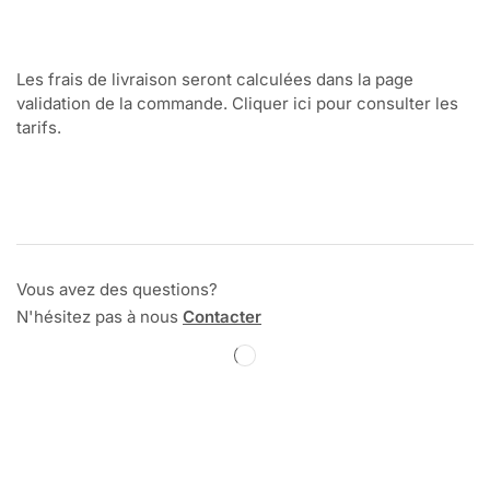
Les frais de livraison seront calculées dans la page
validation de la commande. Cliquer ici pour consulter les
tarifs.
Vous avez des questions?
N'hésitez pas à nous
Contacter