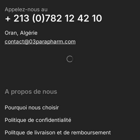
Appelez-nous au
+ 213 (0)782 12 42 10
Oran, Algérie
contact@03parapharm.com
A propos de nous
Pourquoi nous choisir
Politique de confidentialité
Politque de livraison et de remboursement