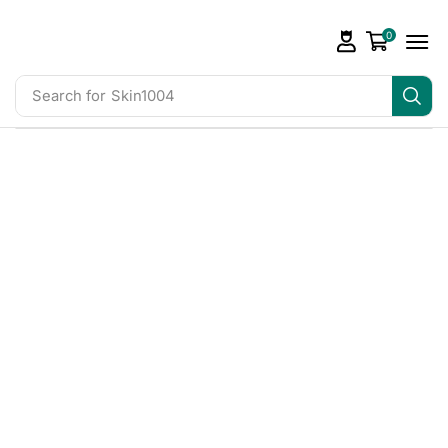
0
Search for
Skin1004