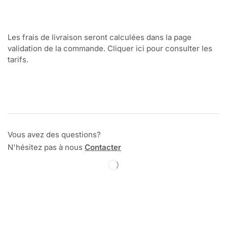
Les frais de livraison seront calculées dans la page
validation de la commande. Cliquer ici pour consulter les
tarifs.
Vous avez des questions?
N'hésitez pas à nous
Contacter