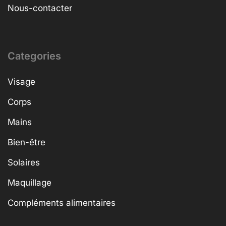
Nous-contacter
Categories
Visage
Corps
Mains
Bien-être
Solaires
Maquillage
Compléments alimentaires