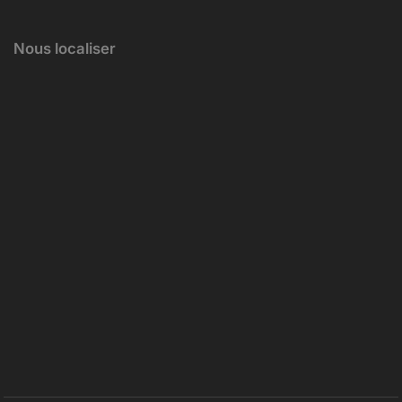
Nous localiser