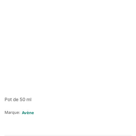
Pot de 50 ml
Marque:
Avène