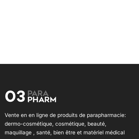
Vente en en ligne de produits de parapharmacie:
dermo-cosmétique, cosmétique, beauté,
maquillage , santé, bien être et matériel médical