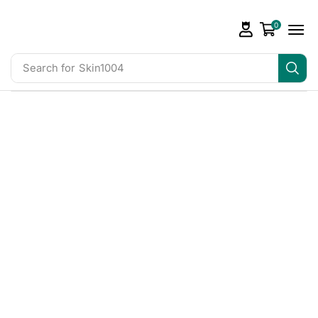
0
Search for
Skin1004