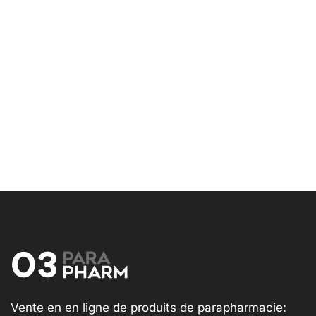
Vente en en ligne de produits de parapharmacie: