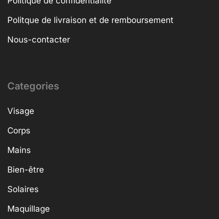
Politique de confidentialité
Politque de livraison et de remboursement
Nous-contacter
Categories
Visage
Corps
Mains
Bien-être
Solaires
Maquillage