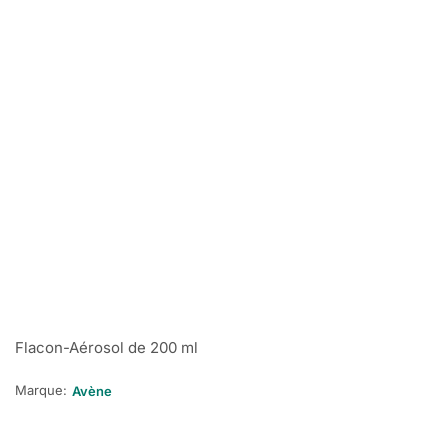
Flacon-Aérosol de 200 ml
Marque:
Avène