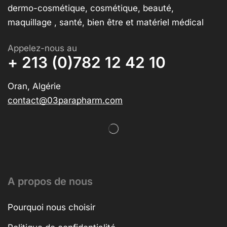
dermo-cosmétique, cosmétique, beauté,
maquillage , santé, bien être et matériel médical
Appelez-nous au
+ 213 (0)782 12 42 10
Oran, Algérie
contact@03parapharm.com
A propos de nous
Pourquoi nous choisir