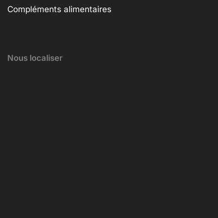
Compléments alimentaires
Nous localiser