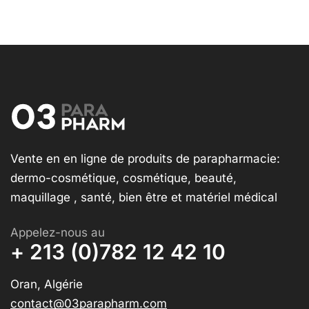
Vente en en ligne de produits de parapharmacie:
dermo-cosmétique, cosmétique, beauté,
maquillage , santé, bien être et matériel médical
Appelez-nous au
+ 213 (0)782 12 42 10
Oran, Algérie
contact@03parapharm.com