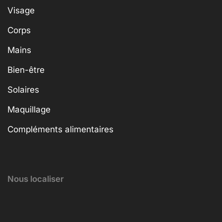
Visage
Corps
Mains
Bien-être
Solaires
Maquillage
Compléments alimentaires
Nous localiser