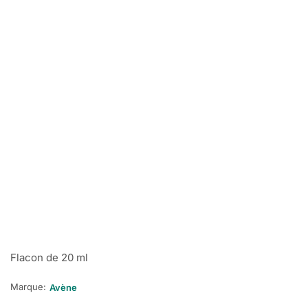
Flacon de 20 ml
Marque:
Avène