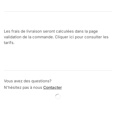
Les frais de livraison seront calculées dans la page
validation de la commande. Cliquer ici pour consulter les
tarifs.
Vous avez des questions?
N'hésitez pas à nous
Contacter