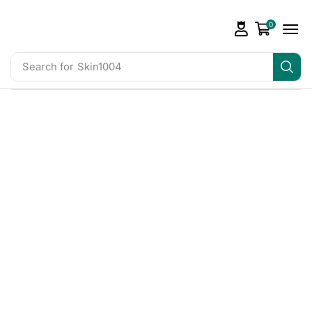
0
Search for
Skin1004