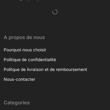
A propos de nous
Pourquoi nous choisir
Politique de confidentialité
Politque de livraison et de remboursement
Nous-contacter
Categories