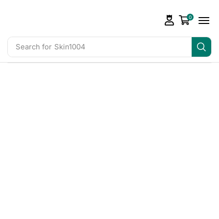
0
Search for
Skin1004