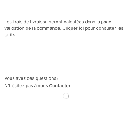
Les frais de livraison seront calculées dans la page
validation de la commande. Cliquer ici pour consulter les
tarifs.
Vous avez des questions?
N'hésitez pas à nous
Contacter