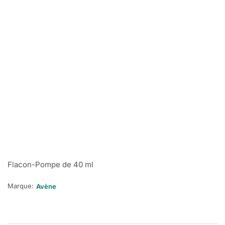
Flacon-Pompe de 40 ml
Marque:
Avène