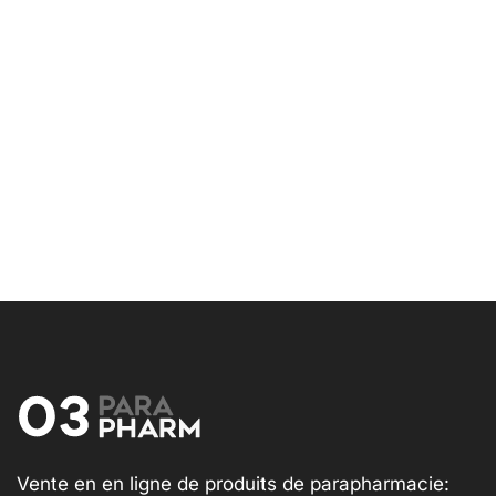
Vente en en ligne de produits de parapharmacie: