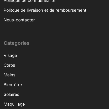
Politique de confidentialité
Politque de livraison et de remboursement
Nous-contacter
Categories
Visage
Corps
Mains
Bien-être
Solaires
Maquillage