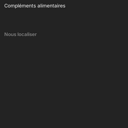
Compléments alimentaires
Nous localiser