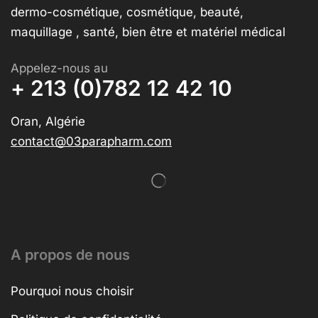
dermo-cosmétique, cosmétique, beauté,
maquillage , santé, bien être et matériel médical
Appelez-nous au
+ 213 (0)782 12 42 10
Oran, Algérie
contact@03parapharm.com
A propos de nous
Pourquoi nous choisir