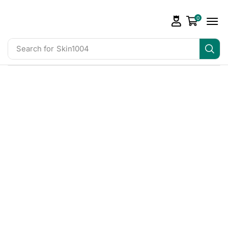
0
Search for
Skin1004