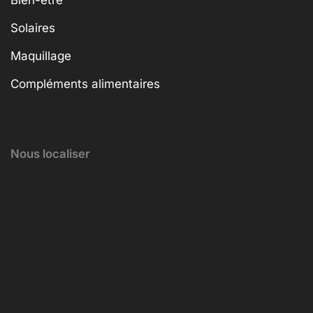
Solaires
Maquillage
Compléments alimentaires
Nous localiser