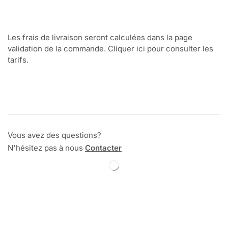
Les frais de livraison seront calculées dans la page
validation de la commande. Cliquer ici pour consulter les
tarifs.
Vous avez des questions?
N'hésitez pas à nous
Contacter