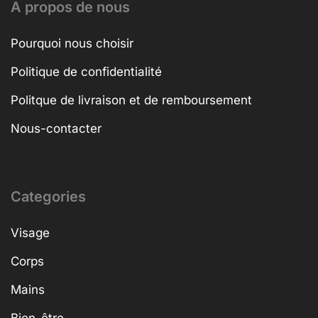
A propos de nous
Pourquoi nous choisir
Politique de confidentialité
Politque de livraison et de remboursement
Nous-contacter
Categories
Visage
Corps
Mains
Bien-être