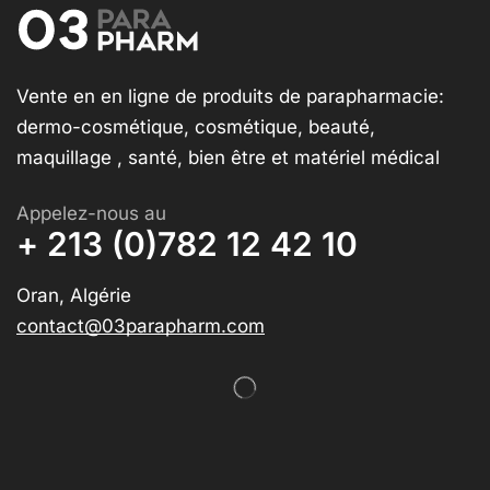
Vente en en ligne de produits de parapharmacie:
dermo-cosmétique, cosmétique, beauté,
maquillage , santé, bien être et matériel médical
Appelez-nous au
+ 213 (0)782 12 42 10
Oran, Algérie
contact@03parapharm.com