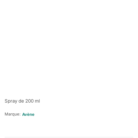
Spray de 200 ml
Marque:
Avène