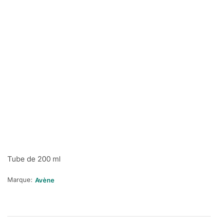
Tube de 200 ml
Marque:
Avène