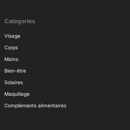
Categories
Visage
Corps
Mains
Bien-être
Solaires
Maquillage
Compléments alimentaires