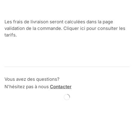
Les frais de livraison seront calculées dans la page
validation de la commande. Cliquer ici pour consulter les
tarifs.
Vous avez des questions?
N'hésitez pas à nous
Contacter