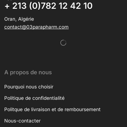
+ 213 (0)782 12 42 10
Oran, Algérie
contact@03parapharm.com
A propos de nous
Pourquoi nous choisir
Politique de confidentialité
Politque de livraison et de remboursement
Nous-contacter