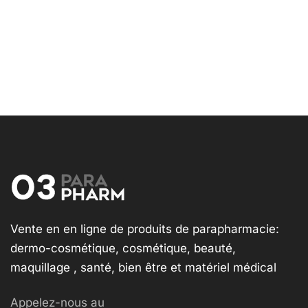
Vente en en ligne de produits de parapharmacie:
dermo-cosmétique, cosmétique, beauté,
maquillage , santé, bien être et matériel médical
Appelez-nous au