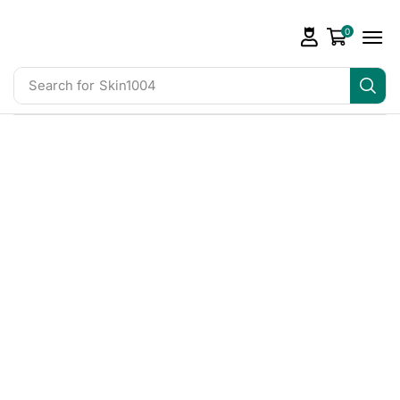
0
Search for
Skin1004