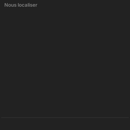
Nous localiser