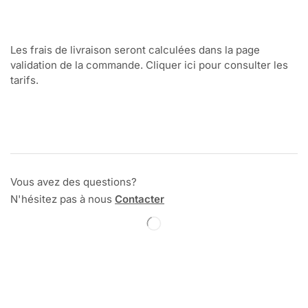
Les frais de livraison seront calculées dans la page
validation de la commande. Cliquer ici pour consulter les
tarifs.
Vous avez des questions?
N'hésitez pas à nous
Contacter