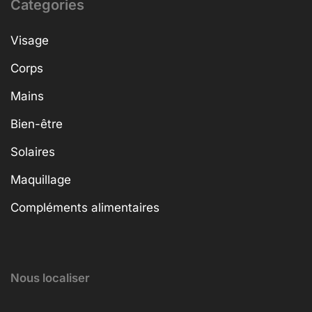
Categories
Visage
Corps
Mains
Bien-être
Solaires
Maquillage
Compléments alimentaires
Nous localiser