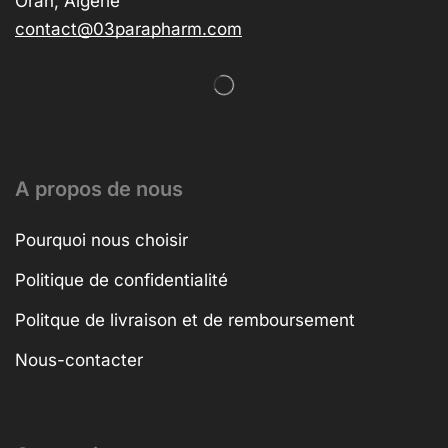
Oran, Algérie
contact@03parapharm.com
A propos de nous
Pourquoi nous choisir
Politique de confidentialité
Politque de livraison et de remboursement
Nous-contacter