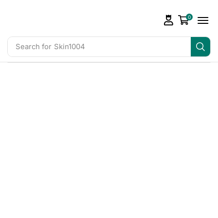
0
Search for
Skin1004