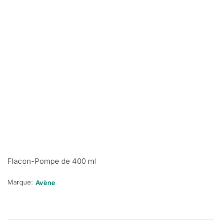
Flacon-Pompe de 400 ml
Marque:
Avène