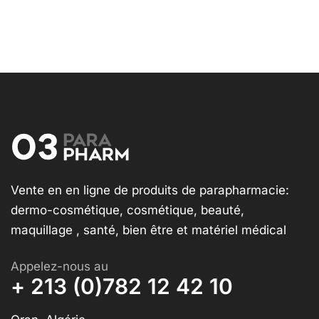
Vente en en ligne de produits de parapharmacie:
dermo-cosmétique, cosmétique, beauté,
maquillage , santé, bien être et matériel médical
Appelez-nous au
+ 213 (0)782 12 42 10