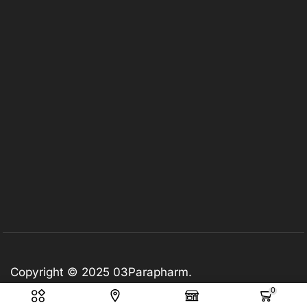
Copyright © 2025
03Parapharm
.
0