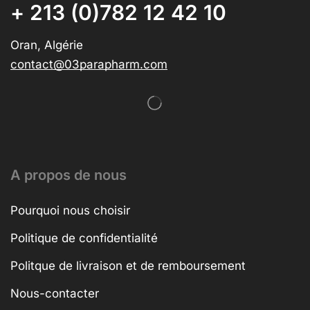
+ 213 (0)782 12 42 10
Oran, Algérie
contact@03parapharm.com
A propos de nous
Pourquoi nous choisir
Politique de confidentialité
Politque de livraison et de remboursement
Nous-contacter