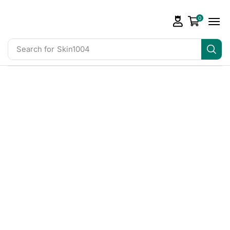
0
Search for
Skin1004