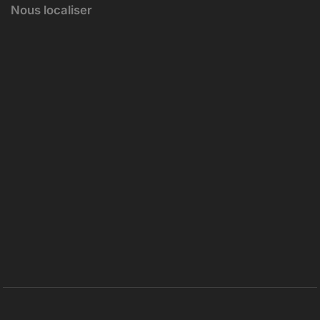
Nous localiser