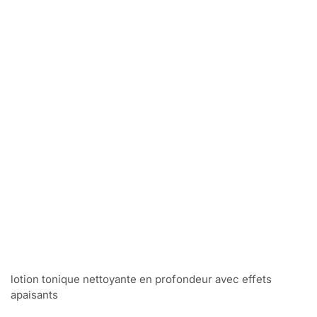
lotion tonique nettoyante en profondeur avec effets
apaisants