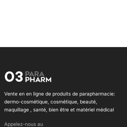
Vente en en ligne de produits de parapharmacie:
dermo-cosmétique, cosmétique, beauté,
maquillage , santé, bien être et matériel médical
Appelez-nous au