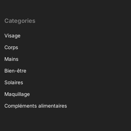
Categories
Visage
Corps
Mains
Bien-être
Solaires
Maquillage
Compléments alimentaires