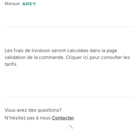
Marque:
AXIS-Y
Les frais de livraison seront calculées dans la page
validation de la commande. Cliquer ici pour consulter les
tarifs.
Vous avez des questions?
N'hésitez pas à nous
Contacter