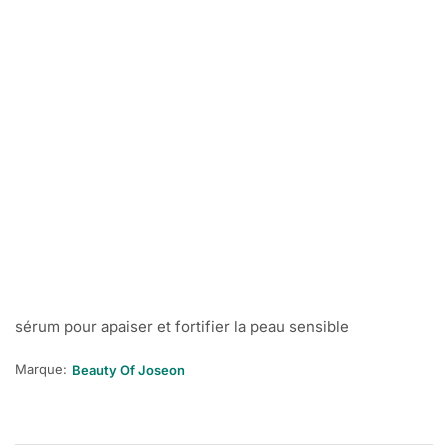
sérum pour apaiser et fortifier la peau sensible
Marque:
Beauty Of Joseon