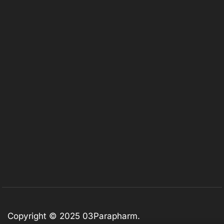
Copyright © 2025
03Parapharm
.