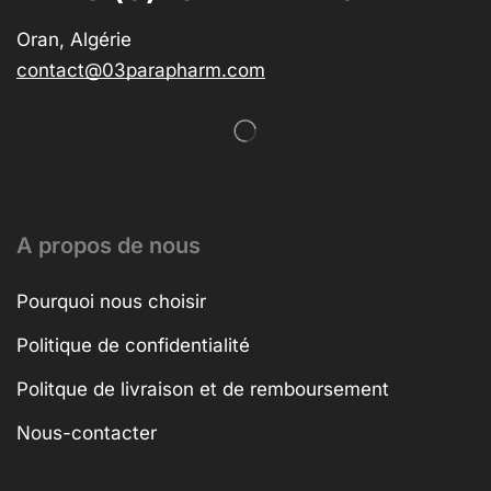
Oran, Algérie
contact@03parapharm.com
A propos de nous
Pourquoi nous choisir
Politique de confidentialité
Politque de livraison et de remboursement
Nous-contacter