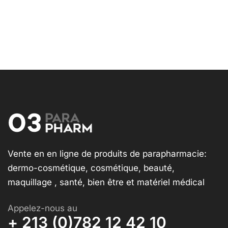
Vente en en ligne de produits de parapharmacie:
dermo-cosmétique, cosmétique, beauté,
maquillage , santé, bien être et matériel médical
Appelez-nous au
+ 213 (0)782 12 42 10