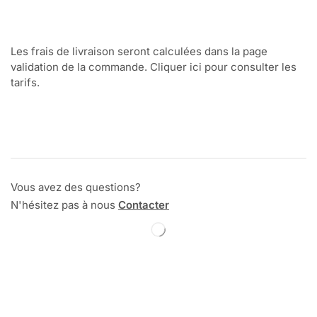
Les frais de livraison seront calculées dans la page
validation de la commande. Cliquer ici pour consulter les
tarifs.
Vous avez des questions?
N'hésitez pas à nous
Contacter