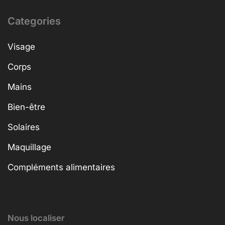
Categories
Visage
Corps
Mains
Bien-être
Solaires
Maquillage
Compléments alimentaires
Nous localiser