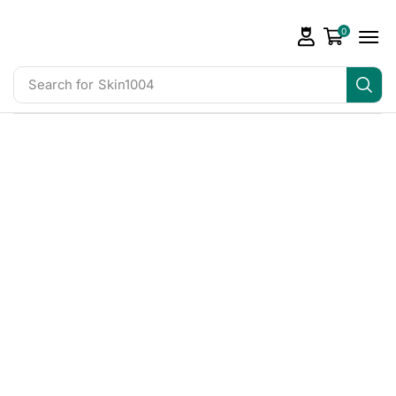
0
Search for
Skin1004