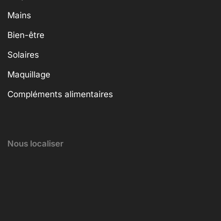
Mains
Bien-être
Solaires
Maquillage
Compléments alimentaires
Nous localiser