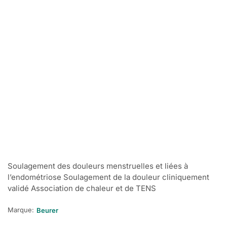
Soulagement des douleurs menstruelles et liées à
l’endométriose Soulagement de la douleur cliniquement
validé Association de chaleur et de TENS
Marque:
Beurer