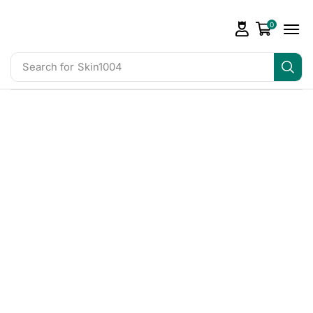
0
Search for
Skin1004