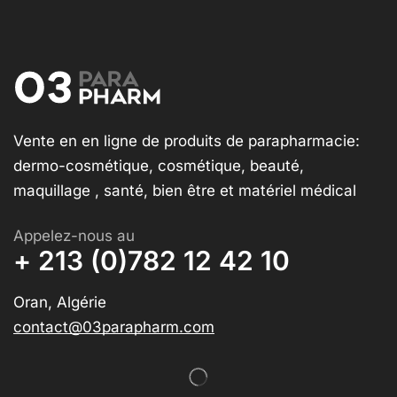
Vente en en ligne de produits de parapharmacie:
dermo-cosmétique, cosmétique, beauté,
maquillage , santé, bien être et matériel médical
Appelez-nous au
+ 213 (0)782 12 42 10
Oran, Algérie
contact@03parapharm.com