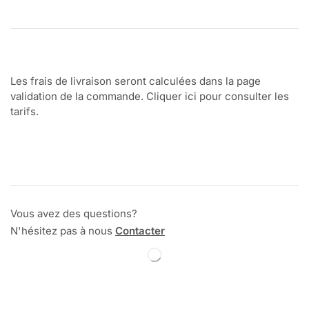
Les frais de livraison seront calculées dans la page
validation de la commande. Cliquer ici pour consulter les
tarifs.
Vous avez des questions?
N'hésitez pas à nous
Contacter