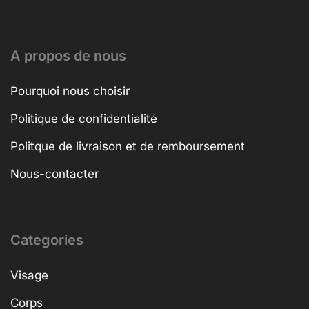
A propos de nous
Pourquoi nous choisir
Politique de confidentialité
Politque de livraison et de remboursement
Nous-contacter
Categories
Visage
Corps