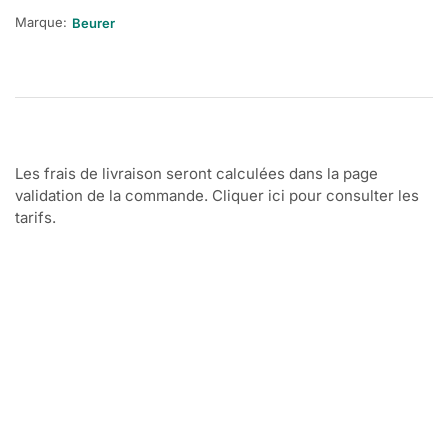
Marque:
Beurer
Les frais de livraison seront calculées dans la page
validation de la commande. Cliquer ici pour consulter les
tarifs.