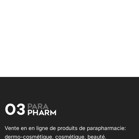
Vente en en ligne de produits de parapharmacie:
dermo-cosmétique, cosmétique, beauté,