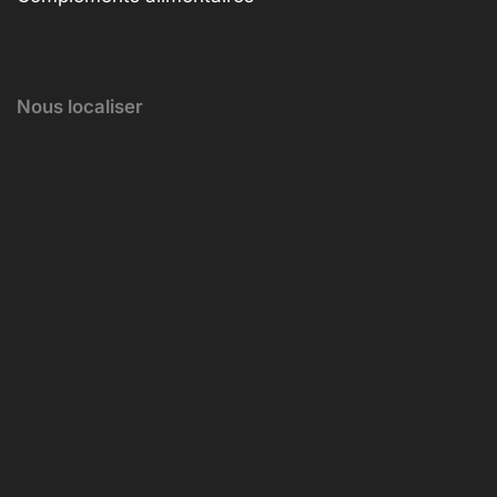
Nous localiser