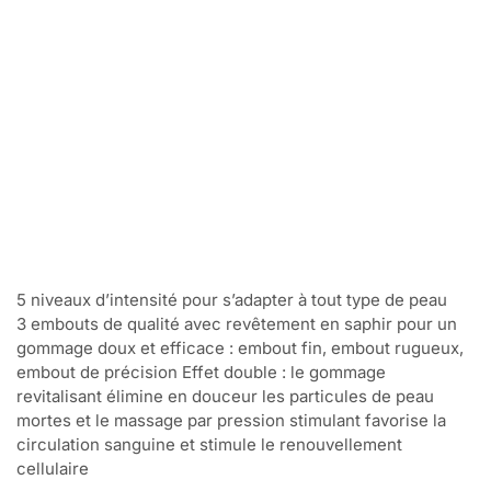
5 niveaux d’intensité pour s’adapter à tout type de peau
3 embouts de qualité avec revêtement en saphir pour un
gommage doux et efficace : embout fin, embout rugueux,
embout de précision Effet double : le gommage
revitalisant élimine en douceur les particules de peau
mortes et le massage par pression stimulant favorise la
circulation sanguine et stimule le renouvellement
cellulaire