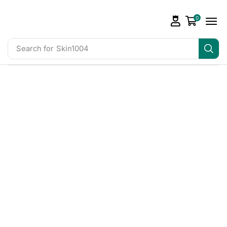
0
Search for
Skin1004