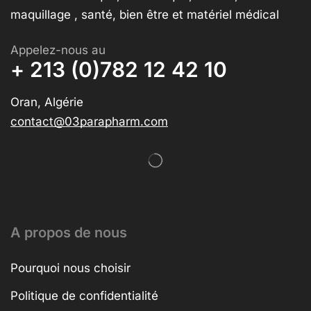
maquillage , santé, bien être et matériel médical
Appelez-nous au
+ 213 (0)782 12 42 10
Oran, Algérie
contact@03parapharm.com
A propos de nous
Pourquoi nous choisir
Politique de confidentialité