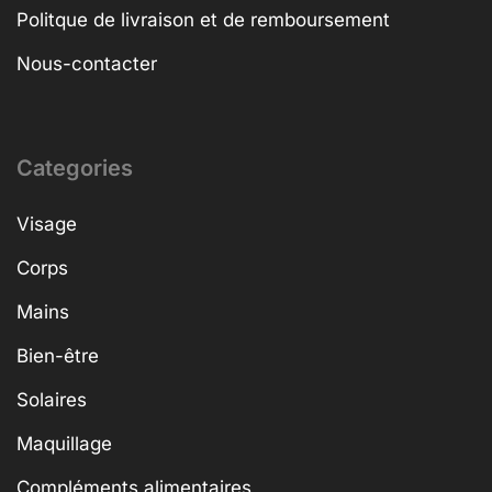
Politque de livraison et de remboursement
Nous-contacter
Categories
Visage
Corps
Mains
Bien-être
Solaires
Maquillage
Compléments alimentaires