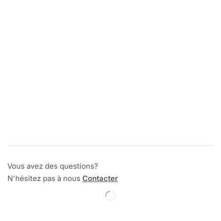
Vous avez des questions?
N'hésitez pas à nous
Contacter