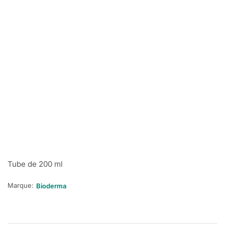
Tube de 200 ml
Marque:
Bioderma