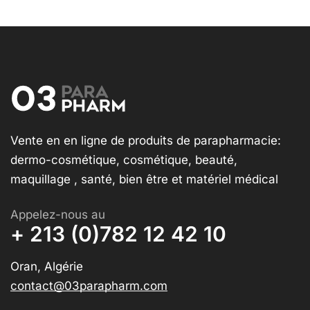
Vente en en ligne de produits de parapharmacie:
dermo-cosmétique, cosmétique, beauté,
maquillage , santé, bien être et matériel médical
Appelez-nous au
+ 213 (0)782 12 42 10
Oran, Algérie
contact@03parapharm.com