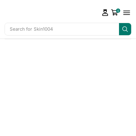
0
Search for
Skin1004