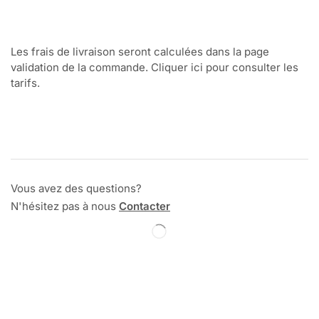
Les frais de livraison seront calculées dans la page
validation de la commande. Cliquer ici pour consulter les
tarifs.
Vous avez des questions?
N'hésitez pas à nous
Contacter