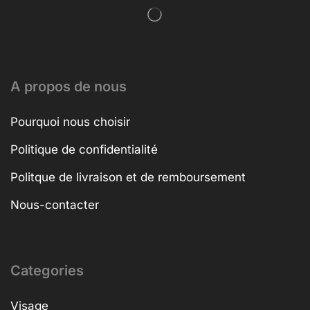
A propos de nous
Pourquoi nous choisir
Politique de confidentialité
Politque de livraison et de remboursement
Nous-contacter
Categories
Visage