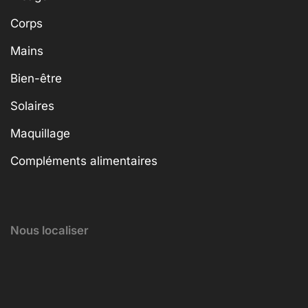
Corps
Mains
Bien-être
Solaires
Maquillage
Compléments alimentaires
Nous localiser