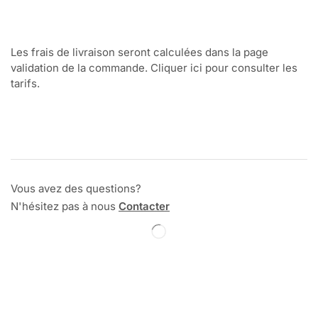
Les frais de livraison seront calculées dans la page
validation de la commande. Cliquer ici pour consulter les
tarifs.
Vous avez des questions?
N'hésitez pas à nous
Contacter