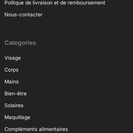
Politque de livraison et de remboursement
Nous-contacter
Categories
Visage
Corps
Mains
Bien-être
Solaires
Maquillage
Compléments alimentaires