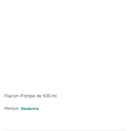
Flacon-Pompe de 500 ml
Marque:
Bioderma