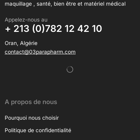
maquillage , santé, bien être et matériel médical
Appelez-nous au
+ 213 (0)782 12 42 10
Oran, Algérie
contact@03parapharm.com
A propos de nous
Pourquoi nous choisir
Politique de confidentialité