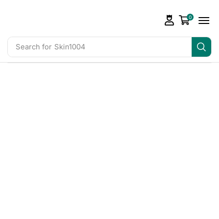
0
Search for
Skin1004