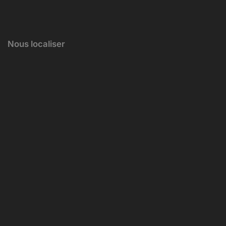
Nous localiser