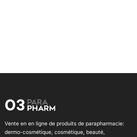
Vente en en ligne de produits de parapharmacie:
dermo-cosmétique, cosmétique, beauté,