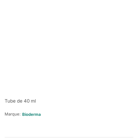
Tube de 40 ml
Marque:
Bioderma