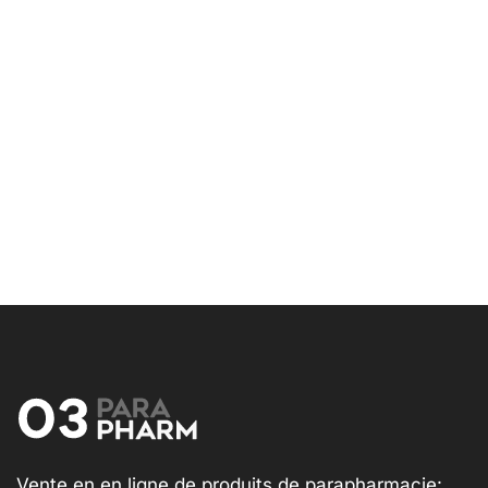
Vente en en ligne de produits de parapharmacie: