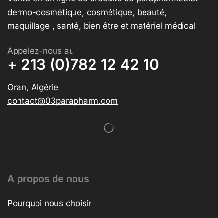
dermo-cosmétique, cosmétique, beauté,
maquillage , santé, bien être et matériel médical
Appelez-nous au
+ 213 (0)782 12 42 10
Oran, Algérie
contact@03parapharm.com
A propos de nous
Pourquoi nous choisir