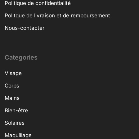
Politique de confidentialité
Politque de livraison et de remboursement
Nous-contacter
Categories
Visage
Corps
Mains
Bien-être
Solaires
Maquillage