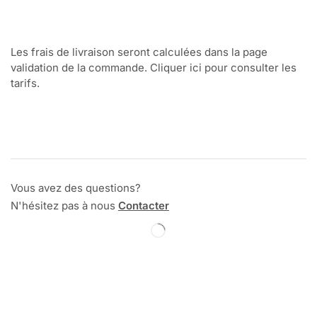
Les frais de livraison seront calculées dans la page
validation de la commande. Cliquer ici pour consulter les
tarifs.
Vous avez des questions?
N'hésitez pas à nous
Contacter