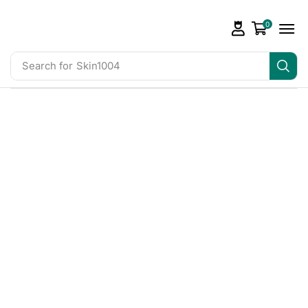
0
Search for
Skin1004