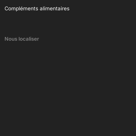
Compléments alimentaires
Nous localiser