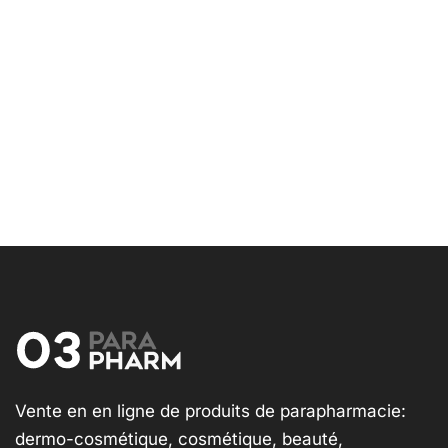
Vente en en ligne de produits de parapharmacie:
dermo-cosmétique, cosmétique, beauté,