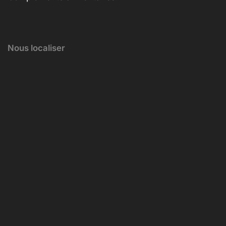
Nous localiser