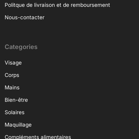
Politque de livraison et de remboursement
Nous-contacter
Categories
Visage
Corps
Mains
Bien-être
Solaires
Maquillage
Compléments alimentaires