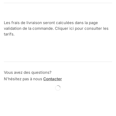
Les frais de livraison seront calculées dans la page
validation de la commande. Cliquer ici pour consulter les
tarifs.
Vous avez des questions?
N'hésitez pas à nous
Contacter