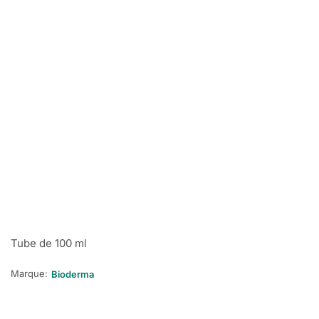
Tube de 100 ml
Marque:
Bioderma