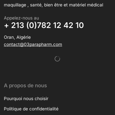
maquillage , santé, bien être et matériel médical
Appelez-nous au
+ 213 (0)782 12 42 10
Oran, Algérie
contact@03parapharm.com
A propos de nous
Pourquoi nous choisir
Politique de confidentialité