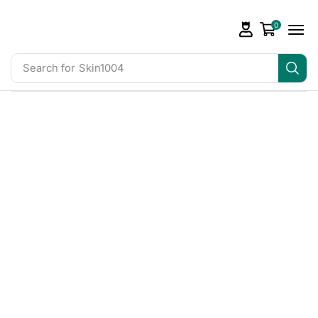
0
Search for
Skin1004