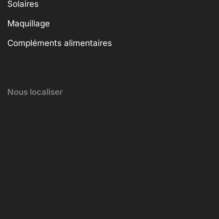
Solaires
Maquillage
Compléments alimentaires
Nous localiser