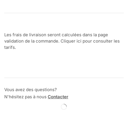
Les frais de livraison seront calculées dans la page
validation de la commande. Cliquer ici pour consulter les
tarifs.
Vous avez des questions?
N'hésitez pas à nous
Contacter