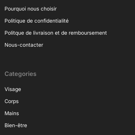
Pourquoi nous choisir
Politique de confidentialité
Politque de livraison et de remboursement
Nous-contacter
Categories
Visage
Corps
Mains
Bien-être