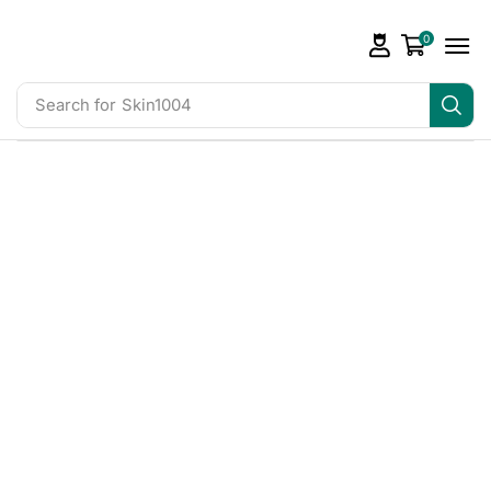
0
Search for
Skin1004