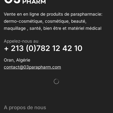
Vente en en ligne de produits de parapharmacie:
dermo-cosmétique, cosmétique, beauté,
maquillage , santé, bien être et matériel médical
Appelez-nous au
+ 213 (0)782 12 42 10
Oran, Algérie
contact@03parapharm.com
A propos de nous