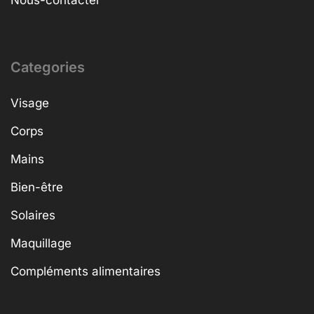
Nous-contacter
Categories
Visage
Corps
Mains
Bien-être
Solaires
Maquillage
Compléments alimentaires