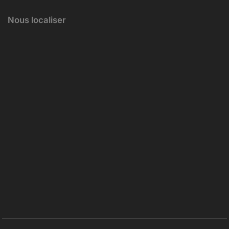
Nous localiser