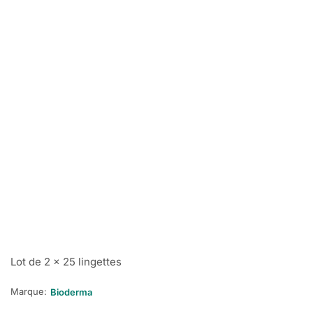
Lot de 2 x 25 lingettes
Marque:
Bioderma