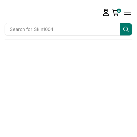
0
Search for
Skin1004