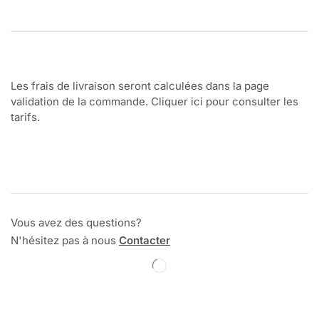
Les frais de livraison seront calculées dans la page
validation de la commande. Cliquer ici pour consulter les
tarifs.
Vous avez des questions?
N'hésitez pas à nous
Contacter