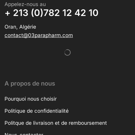
Appelez-nous au
+ 213 (0)782 12 42 10
Oran, Algérie
contact@03parapharm.com
A propos de nous
Pourquoi nous choisir
Politique de confidentialité
Politque de livraison et de remboursement