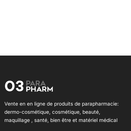
Vente en en ligne de produits de parapharmacie:
dermo-cosmétique, cosmétique, beauté,
maquillage , santé, bien être et matériel médical