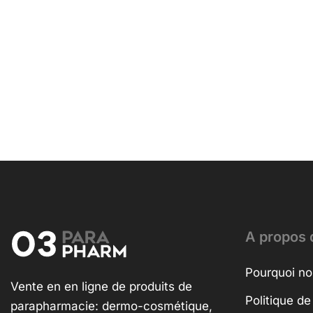
A propos 
Pourquoi no
Vente en en ligne de produits de
Politique de
parapharmacie: dermo-cosmétique,