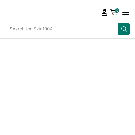
0
Search for
Skin1004