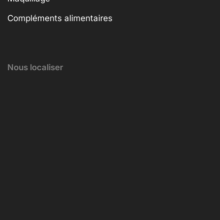
Compléments alimentaires
Nous localiser