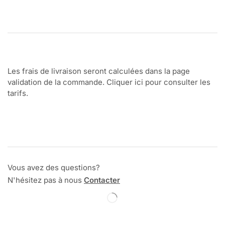
Les frais de livraison seront calculées dans la page
validation de la commande. Cliquer ici pour consulter les
tarifs.
Vous avez des questions?
N'hésitez pas à nous
Contacter