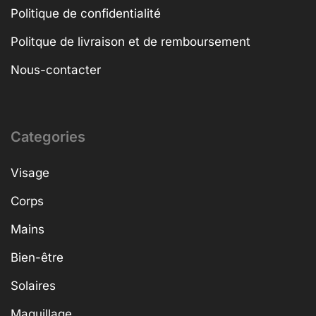
Politique de confidentialité
Politque de livraison et de remboursement
Nous-contacter
Categories
Visage
Corps
Mains
Bien-être
Solaires
Maquillage