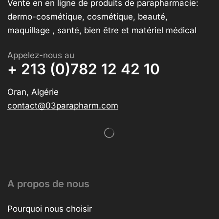
Vente en en ligne de produits de parapharmacie:
dermo-cosmétique, cosmétique, beauté,
maquillage , santé, bien être et matériel médical
Appelez-nous au
+ 213 (0)782 12 42 10
Oran, Algérie
contact@03parapharm.com
A propos de nous
Pourquoi nous choisir