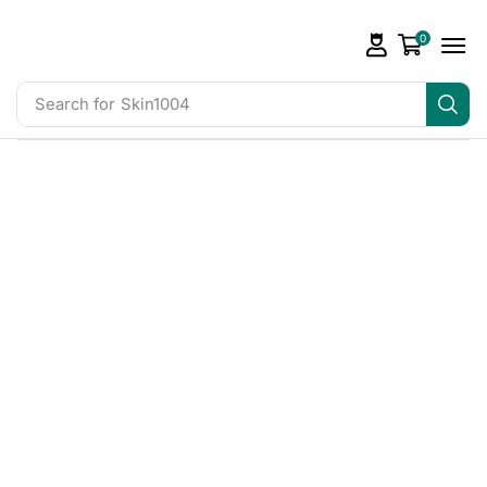
0
Search for
Skin1004