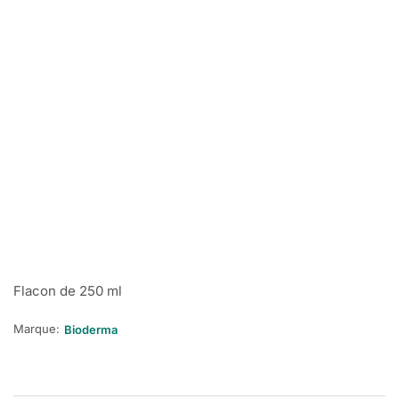
Flacon de 250 ml
Marque:
Bioderma