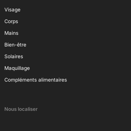
Visage
Corps
Mains
Bien-être
Solaires
Maquillage
Compléments alimentaires
Nous localiser