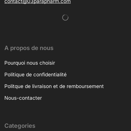
contact@03parapharm.com
A propos de nous
Pourquoi nous choisir
Politique de confidentialité
Politque de livraison et de remboursement
Nous-contacter
Categories