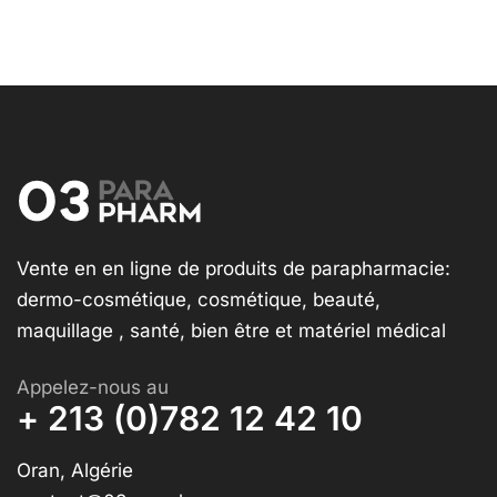
Vente en en ligne de produits de parapharmacie:
dermo-cosmétique, cosmétique, beauté,
maquillage , santé, bien être et matériel médical
Appelez-nous au
+ 213 (0)782 12 42 10
Oran, Algérie