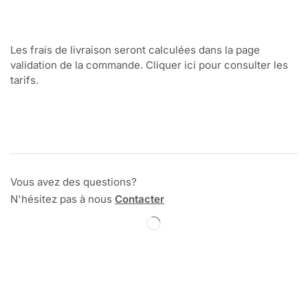
Les frais de livraison seront calculées dans la page
validation de la commande. Cliquer ici pour consulter les
tarifs.
Vous avez des questions?
N'hésitez pas à nous
Contacter