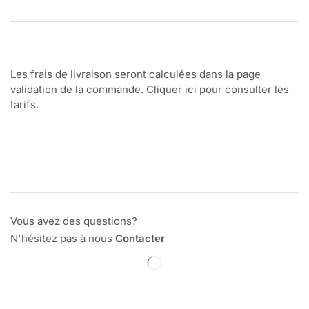
Les frais de livraison seront calculées dans la page
validation de la commande. Cliquer ici pour consulter les
tarifs.
Vous avez des questions?
N'hésitez pas à nous
Contacter