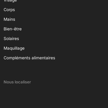
Corps
Mains
Bien-être
Solaires
Maquillage
Compléments alimentaires
Nous localiser