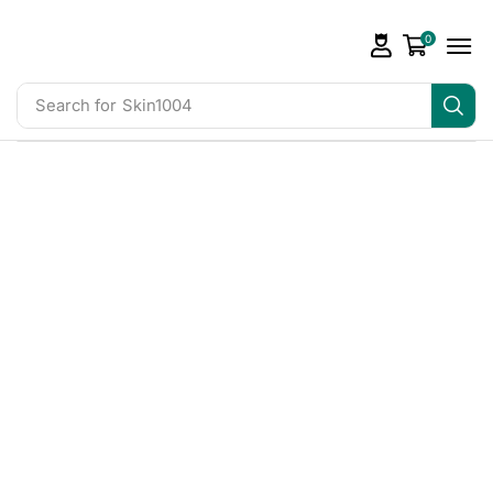
0
Search for
Skin1004