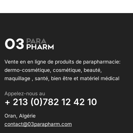
Vente en en ligne de produits de parapharmacie:
dermo-cosmétique, cosmétique, beauté,
maquillage , santé, bien être et matériel médical
Appelez-nous au
+ 213 (0)782 12 42 10
Oran, Algérie
contact@03parapharm.com