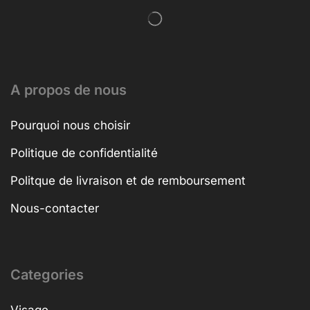
A propos de nous
Pourquoi nous choisir
Politique de confidentialité
Politque de livraison et de remboursement
Nous-contacter
Categories
Visage