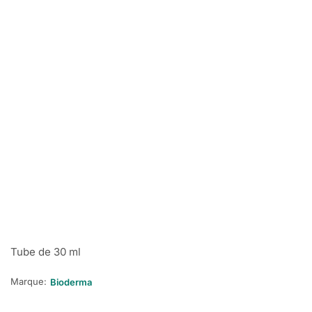
Tube de 30 ml
Marque:
Bioderma