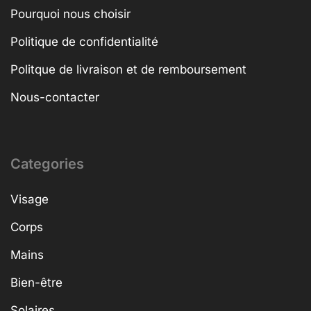
Pourquoi nous choisir
Politique de confidentialité
Politque de livraison et de remboursement
Nous-contacter
Categories
Visage
Corps
Mains
Bien-être
Solaires