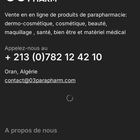
Vente en en ligne de produits de parapharmacie:
dermo-cosmétique, cosmétique, beauté,
maquillage , santé, bien être et matériel médical
Appelez-nous au
+ 213 (0)782 12 42 10
Oran, Algérie
contact@03parapharm.com
A propos de nous