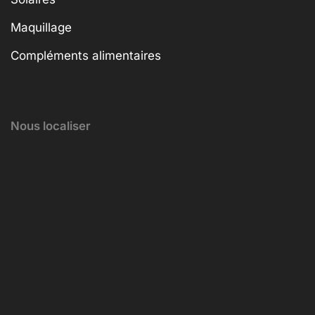
Maquillage
Compléments alimentaires
Nous localiser