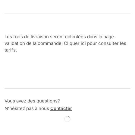
Les frais de livraison seront calculées dans la page
validation de la commande. Cliquer ici pour consulter les
tarifs.
Vous avez des questions?
N'hésitez pas à nous
Contacter