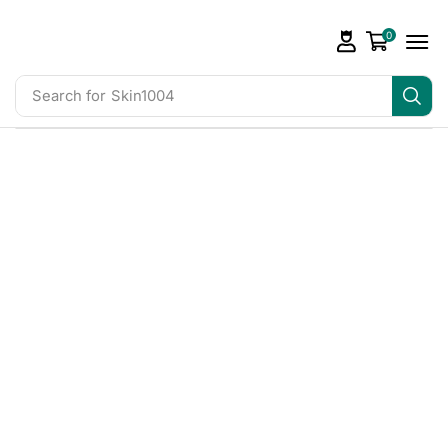
0
Search for
Skin1004